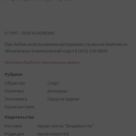
© 1997 - 2026 VLADNEWS
При любом использовании материалов ссылка на vladnews.ru
обязательна. Коммерческий отдел 8 (423) 249-8800
Политика обработки персональных данных
Рубрики
Общество
Спорт
Политика
Интервью
Экономика
Город на ладони
Происшествия
Издательство
Реклама
Архив газеты "Владивосток"
Редакция
Архив новостей