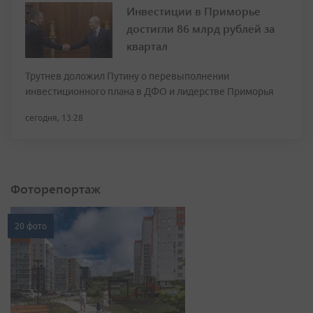
Инвестиции в Приморье
достигли 86 млрд рублей за
квартал
Трутнев доложил Путину о перевыполнении
инвестиционного плана в ДФО и лидерстве Приморья
сегодня, 13:28
Фоторепортаж
20 фото