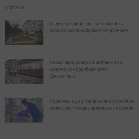
17.07.2026
От уютного двора до горнолыжного
курорта: как преображается Арсеньев
Новый парк, сквер с фонтаном и 50
квартир: как преображается
Дальнегорск
Подъемные до 2 миллионов и служебное
жилье: как Находка привлекает медиков