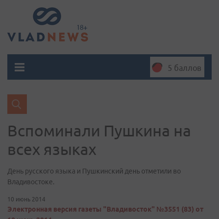
5 баллов
Вспоминали Пушкина на
всех языках
День русского языка и Пушкинский день отметили во
Владивостоке.
10 июнь 2014
Электронная версия газеты "Владивосток" №3551 (83) от