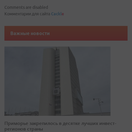
Comments are disabled
Комментарии для сайта
Cackl
e
Важные новости
Приморье закрепилось в десятке лучших инвест-
регионов страны