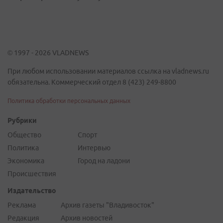
© 1997 - 2026 VLADNEWS
При любом использовании материалов ссылка на vladnews.ru
обязательна. Коммерческий отдел 8 (423) 249-8800
Политика обработки персональных данных
Рубрики
Общество
Спорт
Политика
Интервью
Экономика
Город на ладони
Происшествия
Издательство
Реклама
Архив газеты "Владивосток"
Редакция
Архив новостей