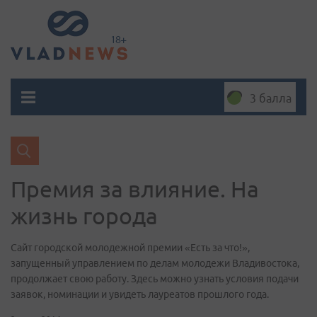
3 балла
Премия за влияние. На
жизнь города
Сайт городской молодежной премии «Есть за что!»,
запущенный управлением по делам молодежи Владивостока,
продолжает свою работу. Здесь можно узнать условия подачи
заявок, номинации и увидеть лауреатов прошлого года.