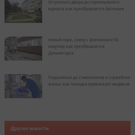
От уютного двора до горнолыжного
курорта: как преображается Арсеньев
Новый парк, сквер с фонтаном и 50
квартир: как преображается
Дальнегорск
Подъемные до 2 миллионов и служебное
жилье: как Находка привлекает медиков
Другие новости