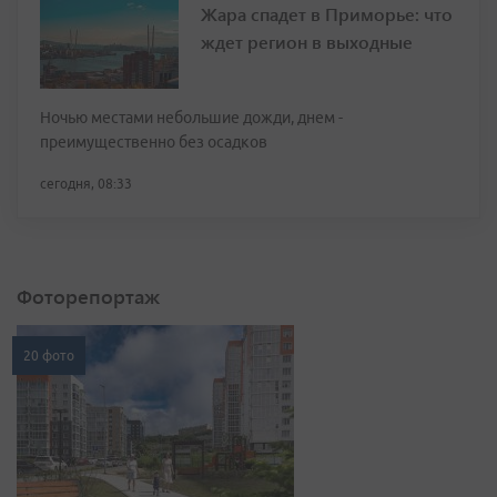
Жара спадет в Приморье: что
ждет регион в выходные
Ночью местами небольшие дожди, днем -
преимущественно без осадков
сегодня, 08:33
Фоторепортаж
20 фото