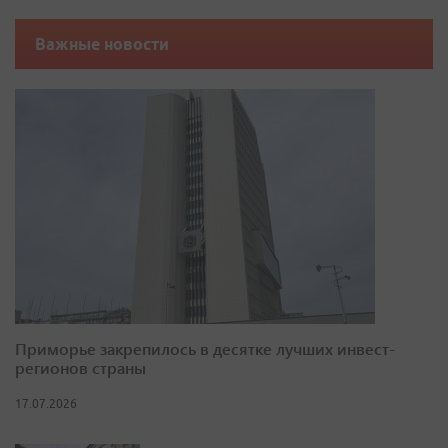
Важные новости
Приморье закрепилось в десятке лучших инвест-
регионов страны
17.07.2026