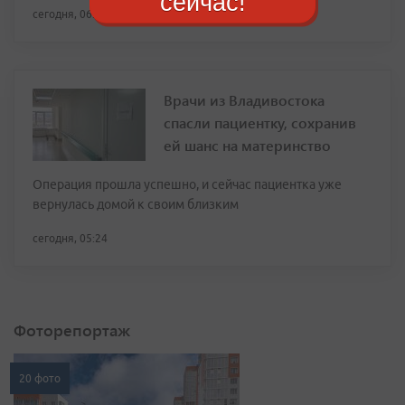
сейчас!
сегодня, 06:26
Врачи из Владивостока
спасли пациентку, сохранив
ей шанс на материнство
Операция прошла успешно, и сейчас пациентка уже
вернулась домой к своим близким
сегодня, 05:24
Фоторепортаж
20 фото