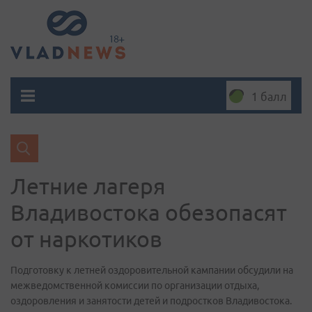
1 балл
Летние лагеря
Владивостока обезопасят
от наркотиков
Подготовку к летней оздоровительной кампании обсудили на
межведомственной комиссии по организации отдыха,
оздоровления и занятости детей и подростков Владивостока.