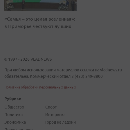
«Семья – это целая вселенная»:
в Приморье чествуют лучших
© 1997 - 2026 VLADNEWS
При любом использовании материалов ссылка на vladnews.ru
обязательна. Коммерческий отдел 8 (423) 249-8800
Политика обработки персональных данных
Рубрики
Общество
Спорт
Политика
Интервью
Экономика
Город на ладони
Происшествия