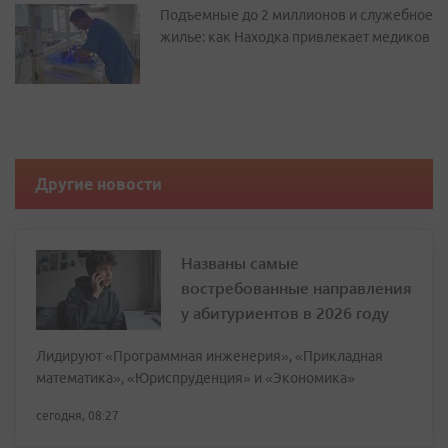
Подъемные до 2 миллионов и служебное
жилье: как Находка привлекает медиков
Другие новости
Названы самые
востребованные направления
у абитуриентов в 2026 году
Лидируют «Программная инженерия», «Прикладная
математика», «Юриспруденция» и «Экономика»
сегодня, 08:27