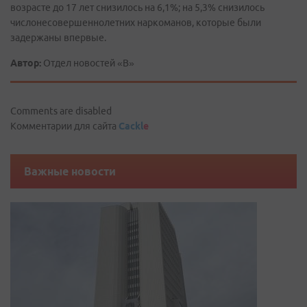
возрасте до 17 лет снизилось на 6,1%; на 5,3% снизилось
числонесовершеннолетних наркоманов, которые были
задержаны впервые.
Автор:
Отдел новостей «В»
Comments are disabled
Комментарии для сайта
Cackl
e
Важные новости