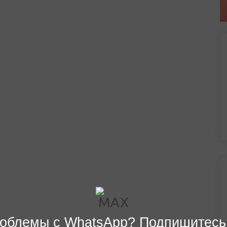
облемы с WhatsApp? Подпишитесь