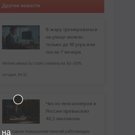
Другие новости
В жару тренироваться
на улице можно
только до 10 утра или
после 7 вечера
Интенсивность стоит снизить на 30–50%
сегодня, 04:32
Число пенсионеров в
России превысило
40,5 миллиона
 на
Ежегодное повышение пенсий работающих