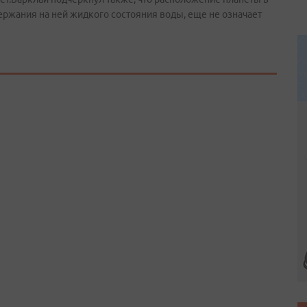
ржания на ней жидкого состояния воды, еще не означает