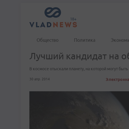
Общество
Политика
Эконом
Лучший кандидат на о
В космосе отыскали планету, на которой могут быть 
30 апр. 2014
Электронная