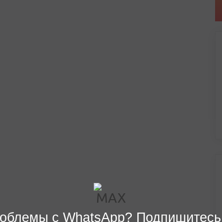
облемы с WhatsApp? Подпишитесь