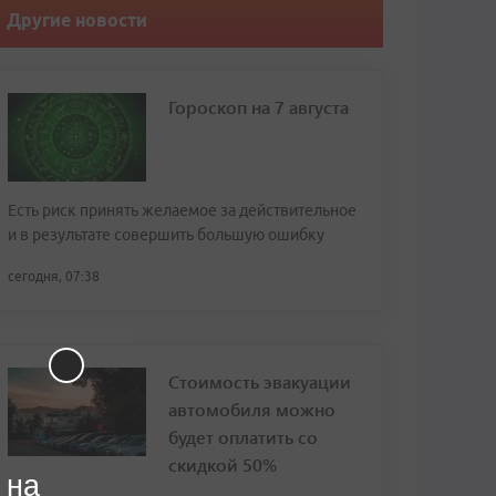
Другие новости
Гороскоп на 7 августа
Есть риск принять желаемое за действительное
и в результате совершить большую ошибку
сегодня, 07:38
Стоимость эвакуации
автомобиля можно
будет оплатить со
скидкой 50%
 на