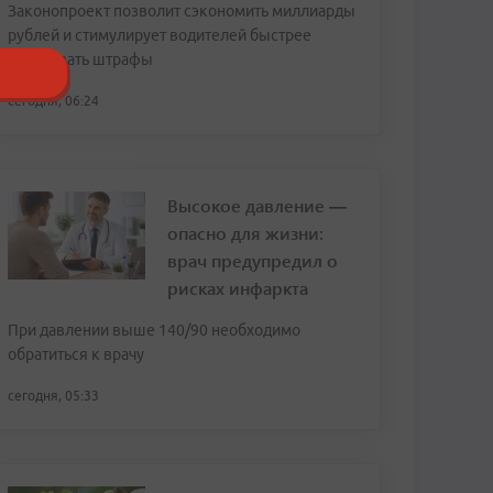
Законопроект позволит сэкономить миллиарды
рублей и стимулирует водителей быстрее
оплачивать штрафы
сегодня, 06:24
Высокое давление —
опасно для жизни:
врач предупредил о
рисках инфаркта
При давлении выше 140/90 необходимо
обратиться к врачу
сегодня, 05:33