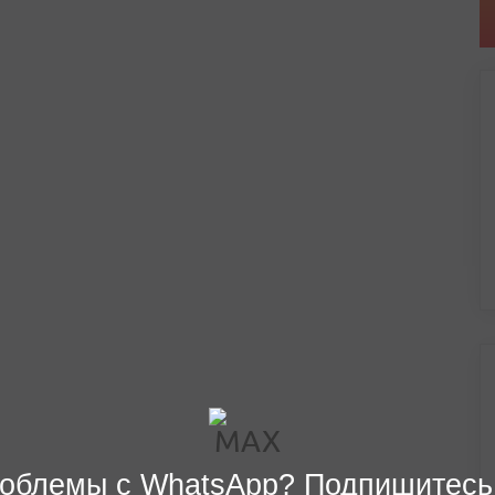
облемы с WhatsApp? Подпишитесь