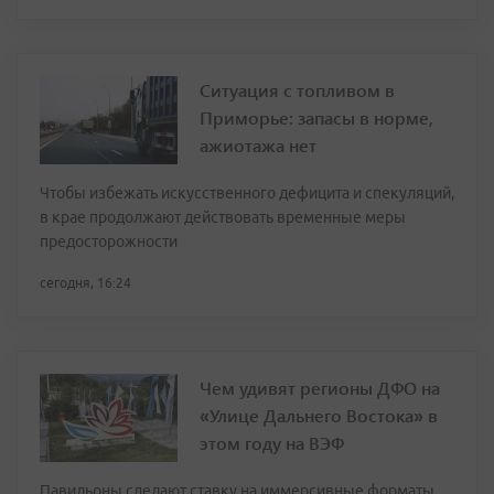
Ситуация с топливом в
Приморье: запасы в норме,
ажиотажа нет
Чтобы избежать искусственного дефицита и спекуляций,
в крае продолжают действовать временные меры
предосторожности
сегодня, 16:24
Чем удивят регионы ДФО на
«Улице Дальнего Востока» в
этом году на ВЭФ
Павильоны сделают ставку на иммерсивные форматы,