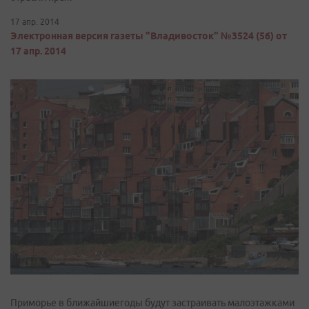
17 апр. 2014
Электронная версия газеты "Владивосток" №3524 (56) от
17 апр. 2014
Приморье в ближайшиегоды будут застраивать малоэтажками