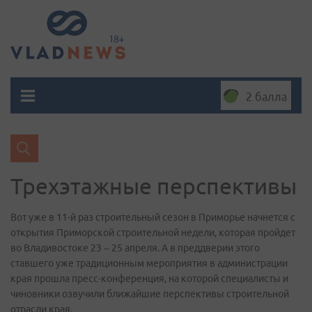
2 балла
Трехэтажные перспективы
Вот уже в 11-й раз строительный сезон в Приморье начнется с
открытия Приморской строительной недели, которая пройдет
во Владивостоке 23 – 25 апреля. А в преддверии этого
ставшего уже традиционным мероприятия в администрации
края прошла пресс-конференция, на которой специалисты и
чиновники озвучили ближайшие перспективы строительной
отрасли края.