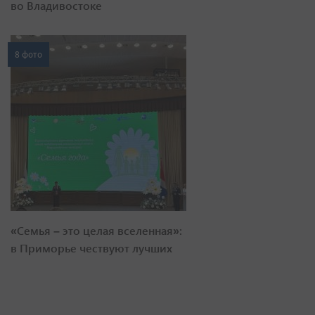
во Владивостоке
8 фото
«Семья – это целая вселенная»:
в Приморье чествуют лучших