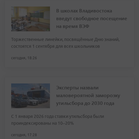
В школах Владивостока
введут свободное посещение
на время ВЭФ
Торжественные линейки, посвящённые Дню знаний,
состоятся 1 сентября для всех школьников
сегодня, 18:26
Эксперты назвали
маловероятной заморозку
утильсбора до 2030 года
С 1 января 2026 года ставки утильсбора были
проиндексированы на 10–20%
сегодня, 17:28