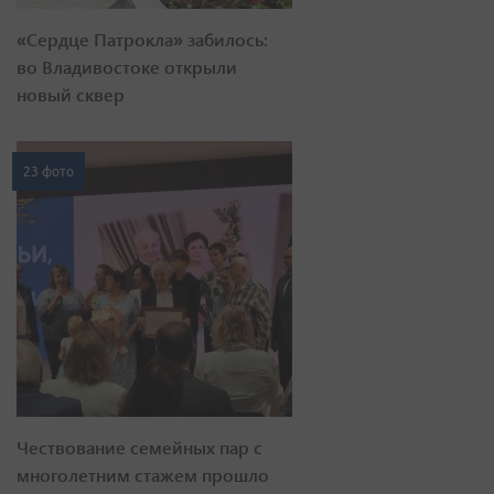
«Сердце Патрокла» забилось:
во Владивостоке открыли
новый сквер
23 фото
Чествование семейных пар с
многолетним стажем прошло