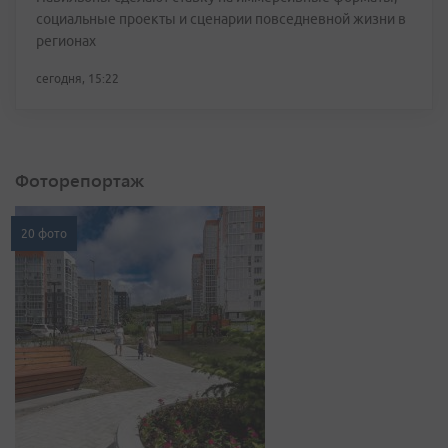
социальные проекты и сценарии повседневной жизни в
регионах
сегодня, 15:22
Фоторепортаж
20 фото