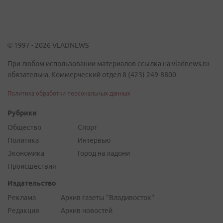
© 1997 - 2026 VLADNEWS
При любом использовании материалов ссылка на vladnews.ru
обязательна. Коммерческий отдел 8 (423) 249-8800
Политика обработки персональных данных
Рубрики
Общество
Спорт
Политика
Интервью
Экономика
Город на ладони
Происшествия
Издательство
Реклама
Архив газеты "Владивосток"
Редакция
Архив новостей