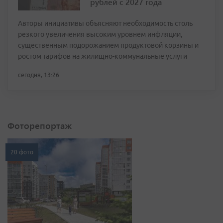
рублей с 2027 года
Авторы инициативы объясняют необходимость столь
резкого увеличения высоким уровнем инфляции,
существенным подорожанием продуктовой корзины и
ростом тарифов на жилищно-коммунальные услуги
сегодня, 13:26
Фоторепортаж
20 фото