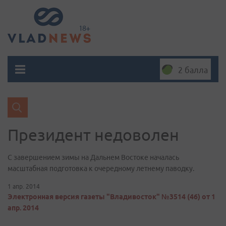
2 балла
Президент недоволен
С завершением зимы на Дальнем Востоке началась
масштабная подготовка к очередному летнему паводку.
1 апр. 2014
Электронная версия газеты "Владивосток" №3514 (46) от 1
апр. 2014