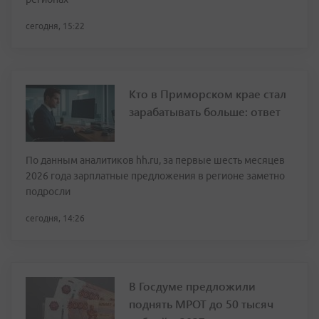
сегодня, 15:22
Кто в Приморском крае стал
зарабатывать больше: ответ
По данным аналитиков hh.ru, за первые шесть месяцев
2026 года зарплатные предложения в регионе заметно
подросли
сегодня, 14:26
В Госдуме предложили
поднять МРОТ до 50 тысяч