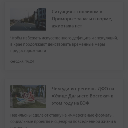
Ситуация с топливом в
Приморье: запасы в норме,
ажиотажа нет
Чтобы избежать искусственного дефицита и спекуляций,
в крае продолжают действовать временные меры
предосторожности
сегодня, 16:24
Чем удивят регионы ДФО на
«Улице Дальнего Востока» в
этом году на ВЭФ
Павильоны сделают ставку на иммерсивные форматы,
социальные проекты и сценарии повседневной жизни в
регионах