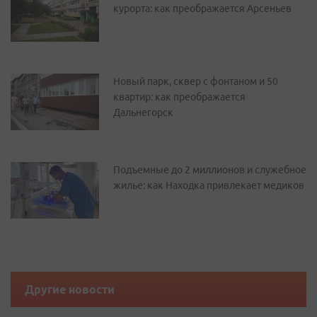
курорта: как преображается Арсеньев
Новый парк, сквер с фонтаном и 50
квартир: как преображается
Дальнегорск
Подъемные до 2 миллионов и служебное
жилье: как Находка привлекает медиков
Другие новости