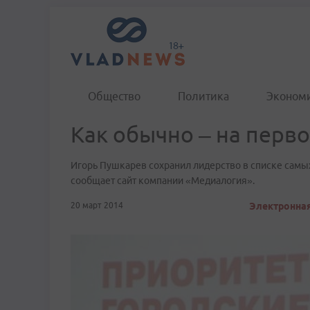
Общество
Политика
Эконом
Как обычно – на перв
Игорь Пушкарев сохранил лидерство в списке самы
сообщает сайт компании «Медиалогия».
20 март 2014
Электронная