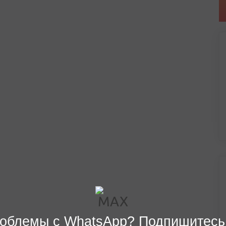
облемы с WhatsApp? Подпишитесь