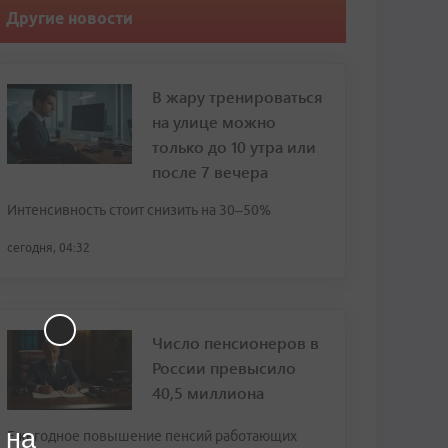
Другие новости
В жару тренироваться
на улице можно
только до 10 утра или
после 7 вечера
Интенсивность стоит снизить на 30–50%
сегодня, 04:32
Число пенсионеров в
России превысило
40,5 миллиона
 на
Ежегодное повышение пенсий работающих