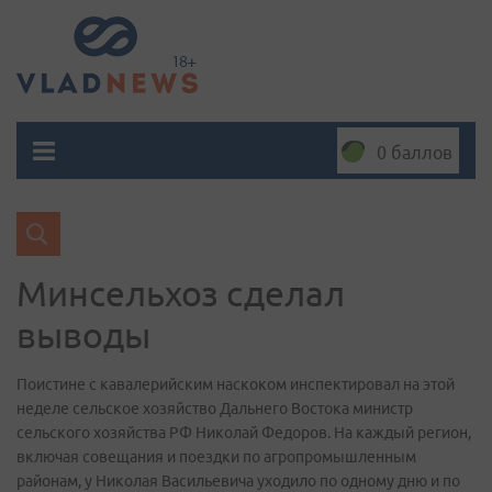
0 баллов
Минсельхоз сделал
выводы
Поистине с кавалерийским наскоком инспектировал на этой
неделе сельское хозяйство Дальнего Востока министр
сельского хозяйства РФ Николай Федоров. На каждый регион,
включая совещания и поездки по агропромышленным
районам, у Николая Васильевича уходило по одному дню и по