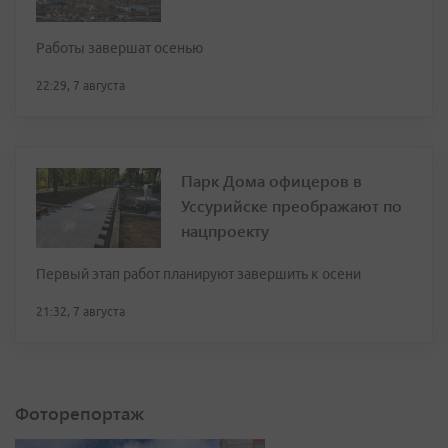
Работы завершат осенью
22:29, 7 августа
Парк Дома офицеров в
Уссурийске преображают по
нацпроекту
Первый этап работ планируют завершить к осени
21:32, 7 августа
Фоторепортаж