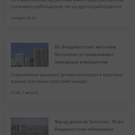
у основного работодателя, так и у другого работодателя
сегодня, 00:26
Во Владивостоке жителям
бесплатно устанавливают
пожарные извещатели
Современные дымовые датчики монтируют в квартирах
и домах отдельных категорий граждан
23:36, 7 августа
Фасад дома на Толстого, 30 во
Владивостоке обновляют