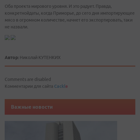
Оба проекта мирового уровня. И это радует. Правда,
конкретнойдаты, когда Приморье, до сего дня импортирующее
мясо в огромном количестве, начнет его экспортировать, таки
не назвали.
Автор:
Николай КУТЕНКИХ
Comments are disabled
Комментарии для сайта
Cackl
e
Важные новости