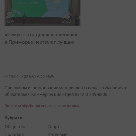
«Семья – это целая вселенная»:
в Приморье чествуют лучших
© 1997 - 2026 VLADNEWS
При любом использовании материалов ссылка на vladnews.ru
обязательна. Коммерческий отдел 8 (423) 249-8800
Политика обработки персональных данных
Рубрики
Общество
Спорт
Политика
Интервью