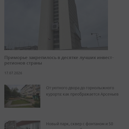
Приморье закрепилось в десятке лучших инвест-
регионов страны
17.07.2026
От уютного двора до горнолыжного
курорта: как преображается Арсеньев
Новый парк, сквер с фонтаном и 50