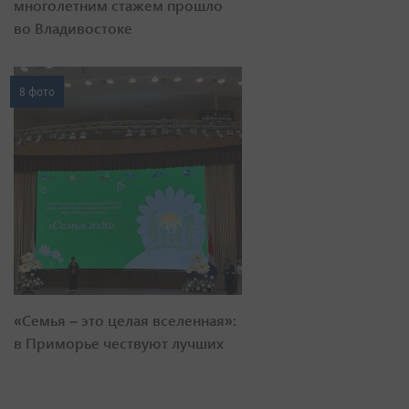
многолетним стажем прошло
во Владивостоке
8 фото
«Семья – это целая вселенная»:
в Приморье чествуют лучших