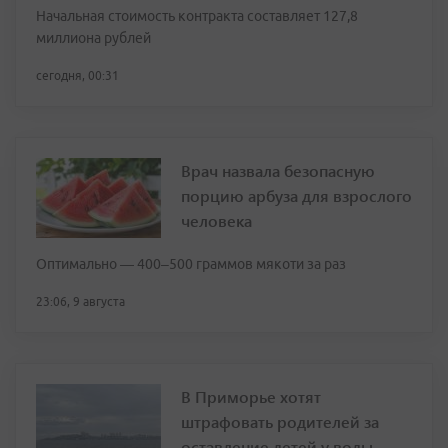
Начальная стоимость контракта составляет 127,8
миллиона рублей
сегодня, 00:31
Врач назвала безопасную
порцию арбуза для взрослого
человека
Оптимально — 400–500 граммов мякоти за раз
23:06, 9 августа
В Приморье хотят
штрафовать родителей за
оставление детей у воды