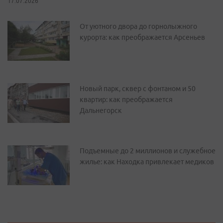
17.07.2026
От уютного двора до горнолыжного
курорта: как преображается Арсеньев
Новый парк, сквер с фонтаном и 50
квартир: как преображается
Дальнегорск
Подъемные до 2 миллионов и служебное
жилье: как Находка привлекает медиков