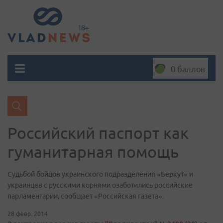
0 баллов
Российский паспорт как
гуманитарная помощь
Судьбой бойцов украинского подразделения «Беркут» и
украинцев с русскими корнями озаботились российские
парламентарии, сообщает «Российская газета».
28 февр. 2014