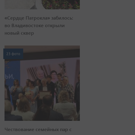
«Сердце Патрокла» забилось:
во Владивостоке открыли
новый сквер
23 фото
Чествование семейных пар с