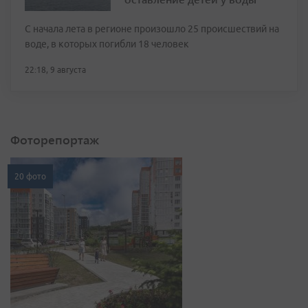
С начала лета в регионе произошло 25 происшествий на
воде, в которых погибли 18 человек
22:18, 9 августа
Фоторепортаж
20 фото