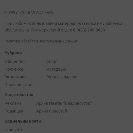
© 1997 - 2026 VLADNEWS
При любом использовании материалов ссылка на vladnews.ru
обязательна. Коммерческий отдел 8 (423) 249-8800
Политика обработки персональных данных
Рубрики
Общество
Спорт
Политика
Интервью
Экономика
Город на ладони
Происшествия
Издательство
Реклама
Архив газеты "Владивосток"
Редакция
Архив новостей
Социальные сети
vkontakte