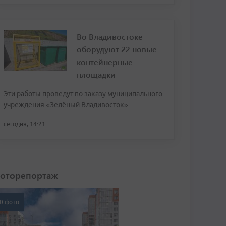
Во Владивостоке
оборудуют 22 новые
контейнерные
площадки
Эти работы проведут по заказу муниципального
учреждения «Зелёный Владивосток»
сегодня, 14:21
оторепортаж
0 фото