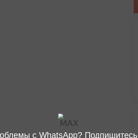
облемы с WhatsApp? Подпишитесь