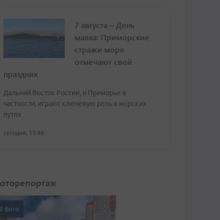
7 августа – День
маяка: Приморские
стражи моря
отмечают свой
праздник
Дальний Восток России, и Приморье в
частности, играют ключевую роль в морских
путях
сегодня, 13:46
оторепортаж
0 фото