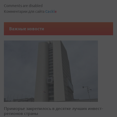
Comments are disabled
Комментарии для сайта
Cackl
e
Важные новости
Приморье закрепилось в десятке лучших инвест-
регионов страны