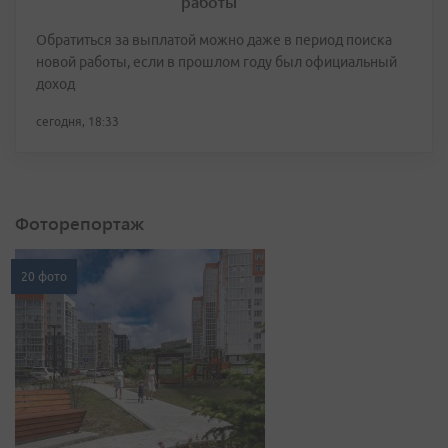
работы
Обратиться за выплатой можно даже в период поиска
новой работы, если в прошлом году был официальный
доход
сегодня, 18:33
Фоторепортаж
20 фото