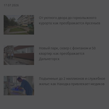
17.07.2026
От уютного двора до горнолыжного
курорта: как преображается Арсеньев
Новый парк, сквер с фонтаном и 50
квартир: как преображается
Дальнегорск
Подъемные до 2 миллионов и служебное
жилье: как Находка привлекает медиков