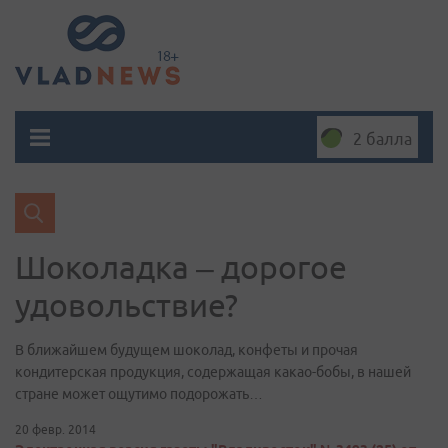
2 балла
Шоколадка – дорогое
удовольствие?
В ближайшем будущем шоколад, конфеты и прочая
кондитерская продукция, содержащая какао-бобы, в нашей
стране может ощутимо подорожать…
20 февр. 2014