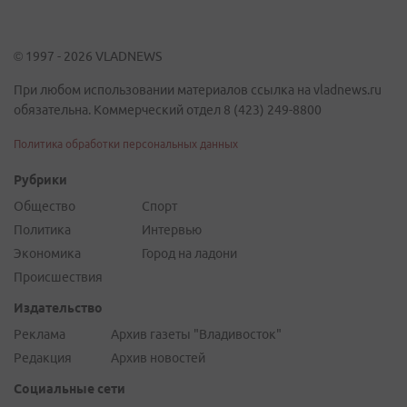
© 1997 - 2026 VLADNEWS
При любом использовании материалов ссылка на vladnews.ru
обязательна. Коммерческий отдел 8 (423) 249-8800
Политика обработки персональных данных
Рубрики
Общество
Спорт
Политика
Интервью
Экономика
Город на ладони
Происшествия
Издательство
Реклама
Архив газеты "Владивосток"
Редакция
Архив новостей
Социальные сети