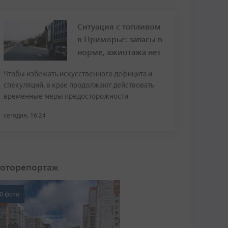
Ситуация с топливом
в Приморье: запасы в
норме, ажиотажа нет
Чтобы избежать искусственного дефицита и
спекуляций, в крае продолжают действовать
временные меры предосторожности
сегодня, 16:24
оторепортаж
0 фото