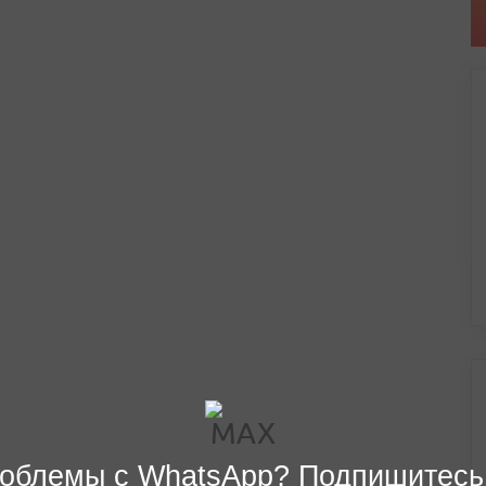
облемы с WhatsApp? Подпишитесь