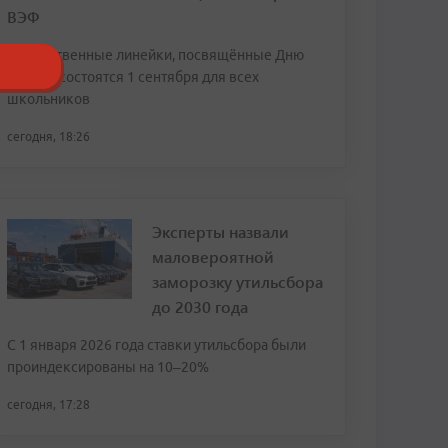
ВЭФ
Торжественные линейки, посвящённые Дню
знаний, состоятся 1 сентября для всех
школьников
сегодня, 18:26
Эксперты назвали
маловероятной
заморозку утильсбора
до 2030 года
С 1 января 2026 года ставки утильсбора были
проиндексированы на 10–20%
сегодня, 17:28