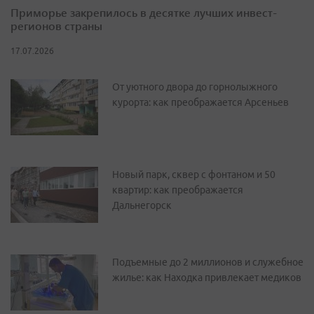
Приморье закрепилось в десятке лучших инвест-
регионов страны
17.07.2026
От уютного двора до горнолыжного
курорта: как преображается Арсеньев
Новый парк, сквер с фонтаном и 50
квартир: как преображается
Дальнегорск
Подъемные до 2 миллионов и служебное
жилье: как Находка привлекает медиков