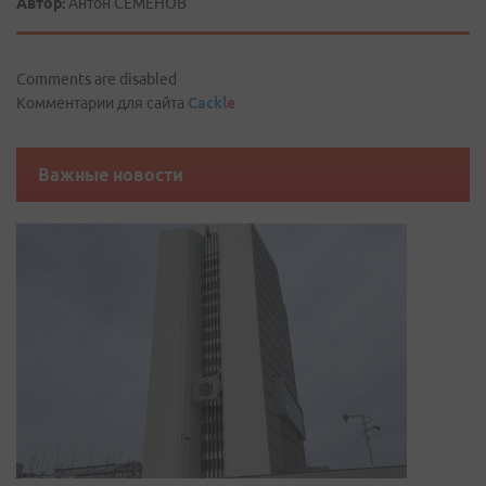
Автор:
Антон СЕМЕНОВ
Comments are disabled
Комментарии для сайта
Cackl
e
Важные новости