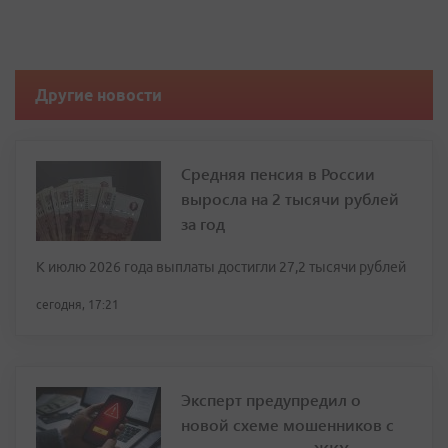
Другие новости
Средняя пенсия в России
выросла на 2 тысячи рублей
за год
К июлю 2026 года выплаты достигли 27,2 тысячи рублей
сегодня, 17:21
Эксперт предупредил о
новой схеме мошенников с