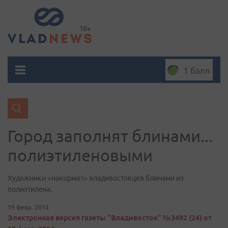
1 балл
Город заполнят блинами...
полиэтиленовыми
Художники «накормят» владивостокцев блинами из
полиэтилена.
19 февр. 2014
Электронная версия газеты "Владивосток" №3492 (24) от