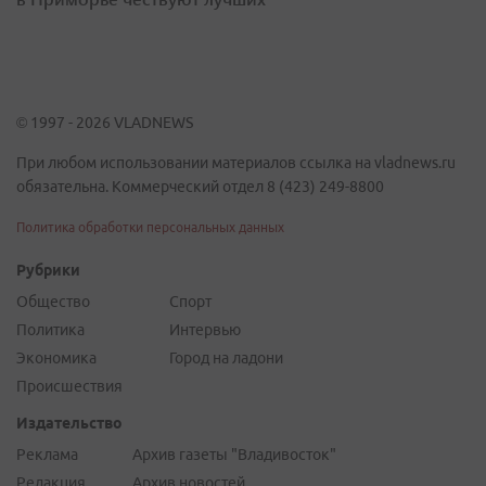
© 1997 - 2026 VLADNEWS
При любом использовании материалов ссылка на vladnews.ru
обязательна. Коммерческий отдел 8 (423) 249-8800
Политика обработки персональных данных
Рубрики
Общество
Спорт
Политика
Интервью
Экономика
Город на ладони
Происшествия
Издательство
Реклама
Архив газеты "Владивосток"
Редакция
Архив новостей