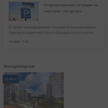
Непредвиденная ситуация на
парковке: что делать
В случае непредвиденных ситуаций на муниципальных
парковках водителей просят обращаться в кол-центр
сегодня, 14:25
Фоторепортаж
20 фото