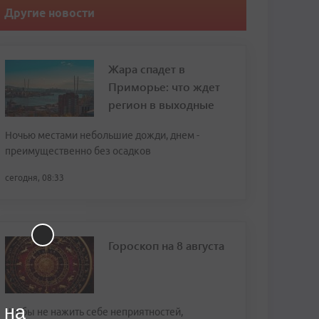
Другие новости
Жара спадет в
Приморье: что ждет
регион в выходные
Ночью местами небольшие дожди, днем -
преимущественно без осадков
сегодня, 08:33
Гороскоп на 8 августа
 на
Чтобы не нажить себе неприятностей,