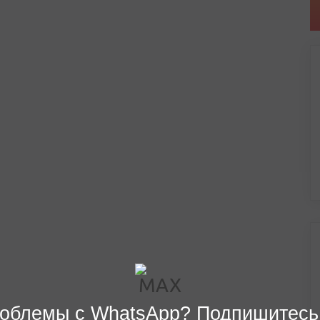
облемы с WhatsApp? Подпишитесь