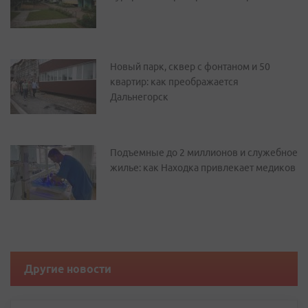
Новый парк, сквер с фонтаном и 50
квартир: как преображается
Дальнегорск
Подъемные до 2 миллионов и служебное
жилье: как Находка привлекает медиков
Другие новости