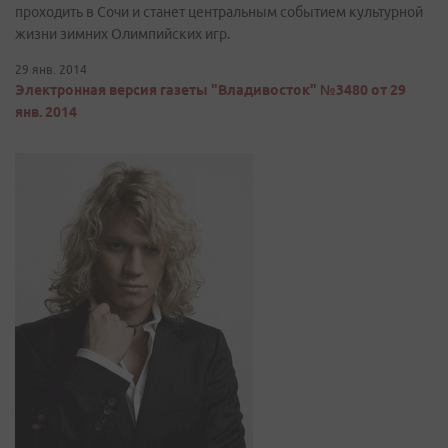
проходить в Сочи и станет центральным событием культурной
жизни зимних Олимпийских игр.
29 янв. 2014
Электронная версия газеты "Владивосток" №3480 от 29
янв. 2014