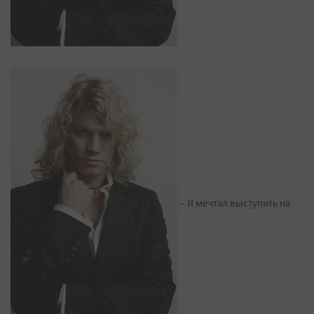
– Я мечтал выступить на