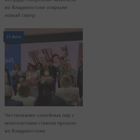
во Владивостоке открыли
новый сквер
23 фото
Чествование семейных пар с
многолетним стажем прошло
во Владивостоке