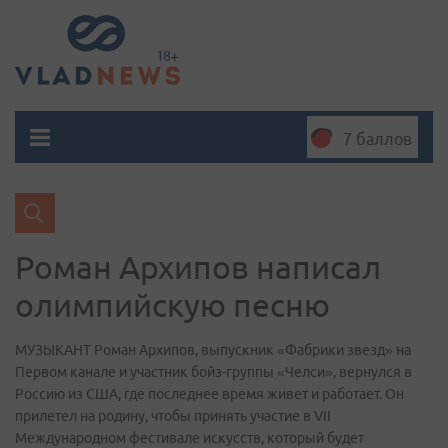
7 баллов
Роман Архипов написал
олимпийскую песню
МУЗЫКАНТ Роман Архипов, выпускник «Фабрики звезд» на
Первом канале и участник бойз-группы «Челси», вернулся в
Россию из США, где последнее время живет и работает. Он
прилетел на родину, чтобы принять участие в VII
Международном фестивале искусств, который будет