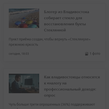
Блогер из Владивостока
собирает стекло для
восстановления бухты
Стеклянной
Пункт приёма создан, чтобы вернуть «Стеклянухе»
прежнюю яркость
1 фото
сегодня, 18:03
Как владивостокцы относятся
к «налогу на
профессиональный доход»:
опрос
Чуть больше трети опрошенных (36%) поддерживают