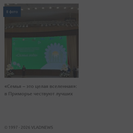
8 фото
«Семья – это целая вселенная»:
в Приморье чествуют лучших
© 1997 - 2026 VLADNEWS