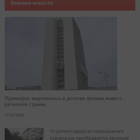
Важные новости
Приморье закрепилось в десятке лучших инвест-
регионов страны
17.07.2026
От уютного двора до горнолыжного
курорта: как преображается Арсеньев