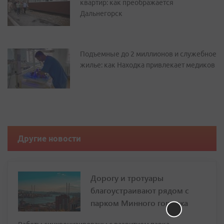
квартир: как преображается
Дальнегорск
Подъемные до 2 миллионов и служебное
жилье: как Находка привлекает медиков
Другие новости
Дорогу и тротуары
благоустраивают рядом с
парком Минного городка