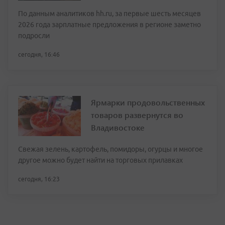
По данным аналитиков hh.ru, за первые шесть месяцев
2026 года зарплатные предложения в регионе заметно
подросли
сегодня, 16:46
Ярмарки продовольственных
товаров развернутся во
Владивостоке
Свежая зелень, картофель, помидоры, огурцы и многое
другое можно будет найти на торговых прилавках
сегодня, 16:23