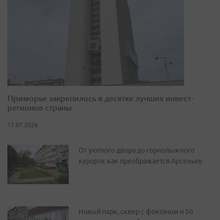
Приморье закрепилось в десятке лучших инвест-
регионов страны
17.07.2026
От уютного двора до горнолыжного
курорта: как преображается Арсеньев
Новый парк, сквер с фонтаном и 50