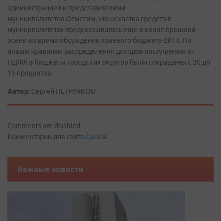
администрацией и представителями
муниципалитетов.Отметим, что нехватка средств в
муниципалитетах предсказывалась еще в конце прошлой
осени во время обсуждения краевого бюджета-2014. По
новым правилам распределения доходов поступления от
НДФЛ в бюджеты городских округов были сокращены с 20 до
15 процентов.
Автор:
Сергей ПЕТРАЧКОВ
Comments are disabled
Комментарии для сайта
Cackl
e
Важные новости