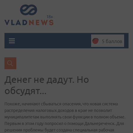
5 баллов
Денег не дадут. Но
обсудят...
Похоже, начинают сбываться опасения, что новая система
распределения налоговых доходов в крае не позволит
муниципалитетам выполнять свои функции в полном объеме.
Первым в этом году попросил о помощи Дальнереченск. Для
решения проблемы будет создана специальная рабочая