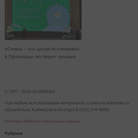
«Семья – это целая вселенная»:
в Приморье чествуют лучших
© 1997 - 2026 VLADNEWS
При любом использовании материалов ссылка на vladnews.ru
обязательна. Коммерческий отдел 8 (423) 249-8800
Политика обработки персональных данных
Рубрики