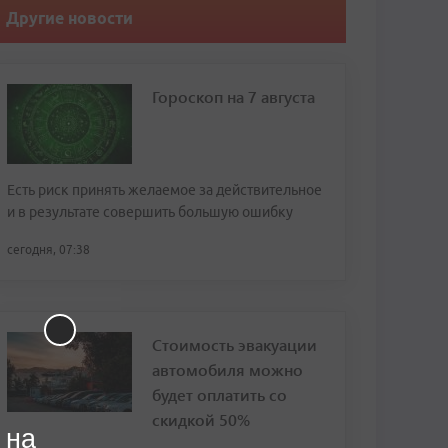
Другие новости
Гороскоп на 7 августа
Есть риск принять желаемое за действительное
и в результате совершить большую ошибку
сегодня, 07:38
Стоимость эвакуации
автомобиля можно
будет оплатить со
скидкой 50%
 на