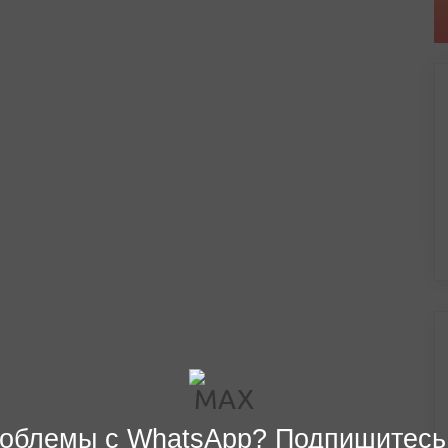
облемы с WhatsApp? Подпишитесь