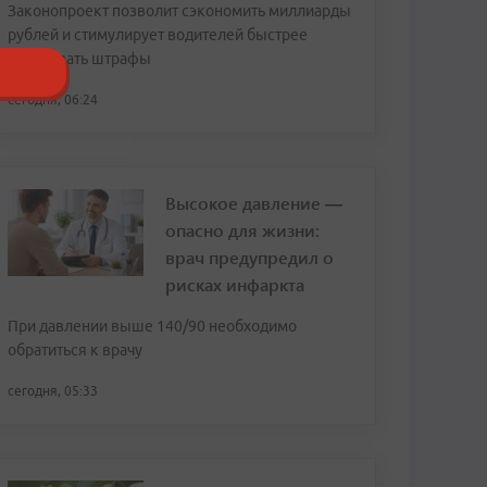
Законопроект позволит сэкономить миллиарды
рублей и стимулирует водителей быстрее
оплачивать штрафы
сегодня, 06:24
Высокое давление —
опасно для жизни:
врач предупредил о
рисках инфаркта
При давлении выше 140/90 необходимо
обратиться к врачу
сегодня, 05:33