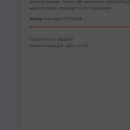
изъятой партии – более 200 миллионов рублей.Нарк
наркополиции, проводится расследование.
Автор:
Николай КУТЕНКИХ
Comments are disabled
Комментарии для сайта
Cackl
e