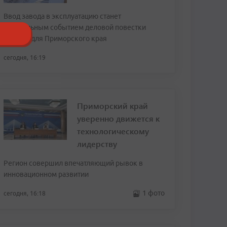
Ввод завода в эксплуатацию станет
центральным событием деловой повестки
форума для Приморского края
сегодня, 16:19
Приморский край
уверенно движется к
технологическому
лидерству
Регион совершил впечатляющий рывок в
инновационном развитии
1 фото
сегодня, 16:18