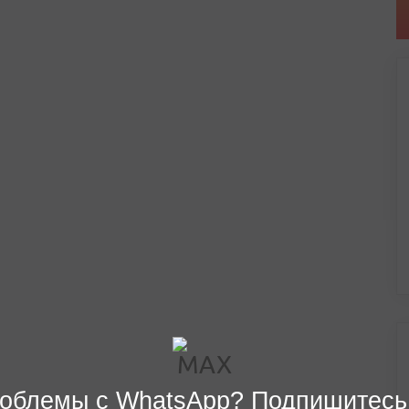
облемы с WhatsApp? Подпишитесь