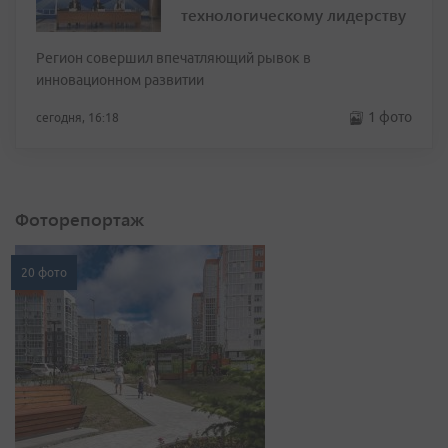
технологическому лидерству
Регион совершил впечатляющий рывок в
инновационном развитии
1 фото
сегодня, 16:18
Фоторепортаж
20 фото