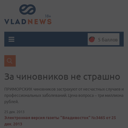
5 баллов
За чиновников не страшно
ПРИМОРСКИХ чиновников застрахуют от несчастных случаев и
профессиональных заболеваний. Цена вопроса – три миллиона
рублей.
25 дек. 2013
Электронная версия газеты "Владивосток" №3465 от 25
дек. 2013