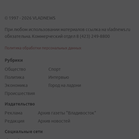
© 1997 - 2026 VLADNEWS
При любом использовании материалов ссылка на vladnews.ru
обязательна. Коммерческий отдел 8 (423) 249-8800
Политика обработки персональных данных
Рубрики
Общество
Спорт
Политика
Интервью
Экономика
Город на ладони
Происшествия
Издательство
Реклама
Архив газеты "Владивосток"
Редакция
Архив новостей
Социальные сети