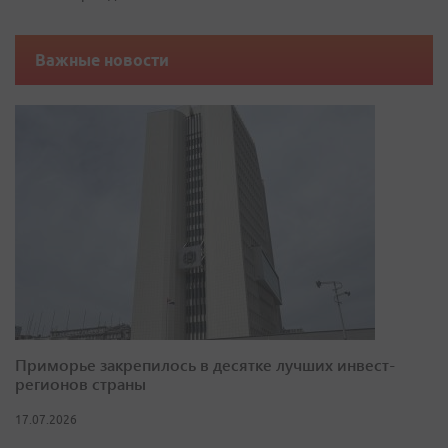
Важные новости
Приморье закрепилось в десятке лучших инвест-
регионов страны
17.07.2026