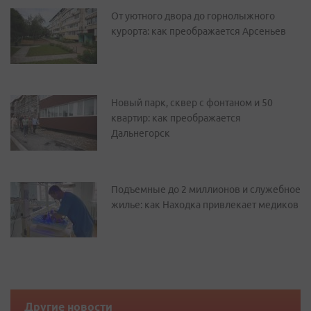
От уютного двора до горнолыжного
курорта: как преображается Арсеньев
Новый парк, сквер с фонтаном и 50
квартир: как преображается
Дальнегорск
Подъемные до 2 миллионов и служебное
жилье: как Находка привлекает медиков
Другие новости