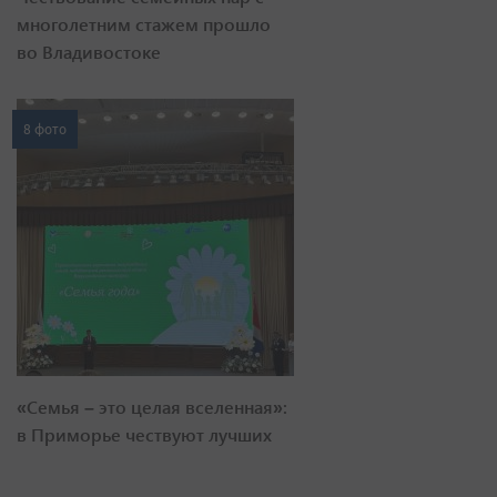
многолетним стажем прошло
во Владивостоке
8 фото
«Семья – это целая вселенная»:
в Приморье чествуют лучших