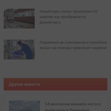
Новый парк, сквер с фонтаном и 50
квартир: как преображается
Дальнегорск
Подъемные до 2 миллионов и служебное
жилье: как Находка привлекает медиков
Другие новости
54 миллиона мальков лосося
выпустили в Приморье