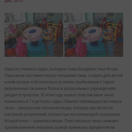
дек. 2013
Одна из главных задач, которую глава Владивостока Игорь
Пушкарев поставил перед специалистами, создать для детей
комфортные и безопасные условия пребывания.Старые
деревянные оконные блоки в дошкольных учреждениях
уходят в прошлое. В этом году новые пластиковые окна
появились в 73 детских садах. Главное преимущество новых
окон – прекрасная теплоизоляция, которая достигается
системой уплотнений, полностью исключающей сквозняки.
Второй плюс – шумоизоляция. Пластиковые окна снижают
проникновение внешних шумов примерно процентов на