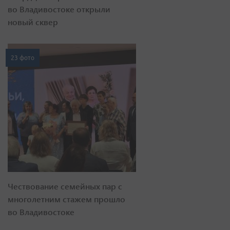
во Владивостоке открыли
новый сквер
23 фото
Чествование семейных пар с
многолетним стажем прошло
во Владивостоке