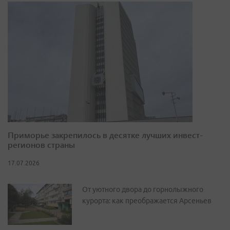
Приморье закрепилось в десятке лучших инвест-
регионов страны
17.07.2026
От уютного двора до горнолыжного
курорта: как преображается Арсеньев