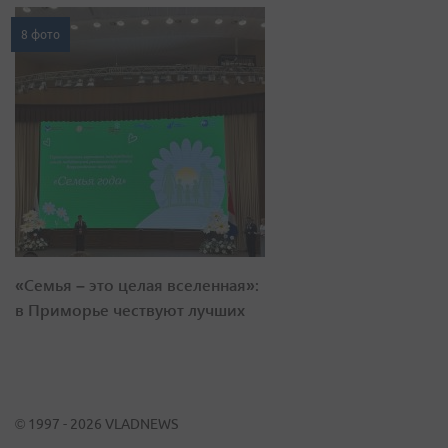
8 фото
«Семья – это целая вселенная»:
в Приморье чествуют лучших
© 1997 - 2026 VLADNEWS