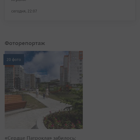
сегодня, 22:07
Фоторепортаж
20 фото
«Сердце Патрокла» забилось: