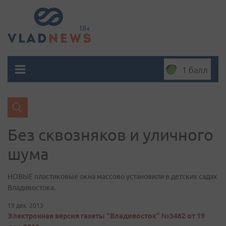
1 балл
Без сквозняков и уличного
шума
НОВЫЕ пластиковые окна массово установили в детских садах
Владивостока.
19 дек. 2013
Электронная версия газеты "Владивосток" №3462 от 19