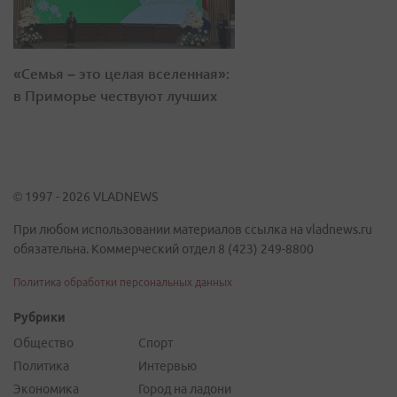
«Семья – это целая вселенная»:
в Приморье чествуют лучших
© 1997 - 2026 VLADNEWS
При любом использовании материалов ссылка на vladnews.ru
обязательна. Коммерческий отдел 8 (423) 249-8800
Политика обработки персональных данных
Рубрики
Общество
Спорт
Политика
Интервью
Экономика
Город на ладони