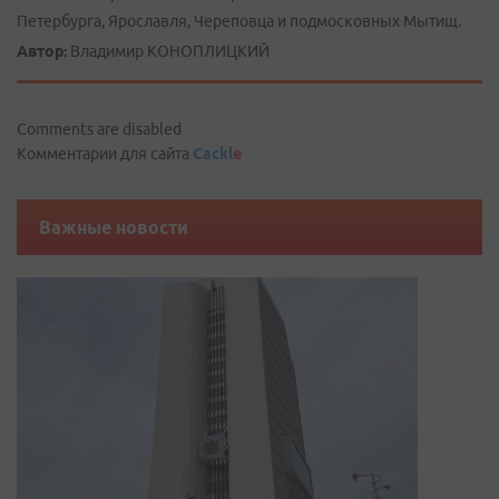
Петербурга, Ярославля, Череповца и подмосковных Мытищ.
Автор:
Владимир КОНОПЛИЦКИЙ
Comments are disabled
Комментарии для сайта
Cackl
e
Важные новости