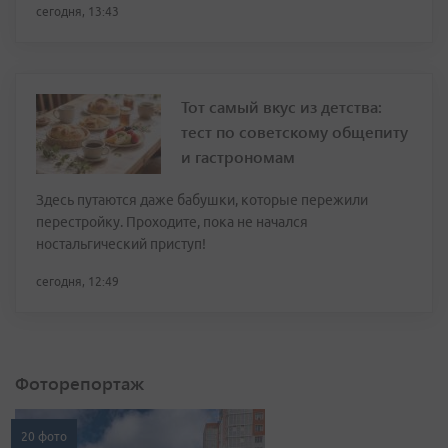
сегодня, 13:43
Тот самый вкус из детства:
тест по советскому общепиту
и гастрономам
Здесь путаются даже бабушки, которые пережили
перестройку. Проходите, пока не начался
ностальгический приступ!
сегодня, 12:49
Фоторепортаж
20 фото