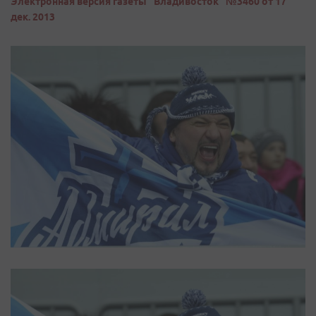
Электронная версия газеты "Владивосток" №3460 от 17
дек. 2013