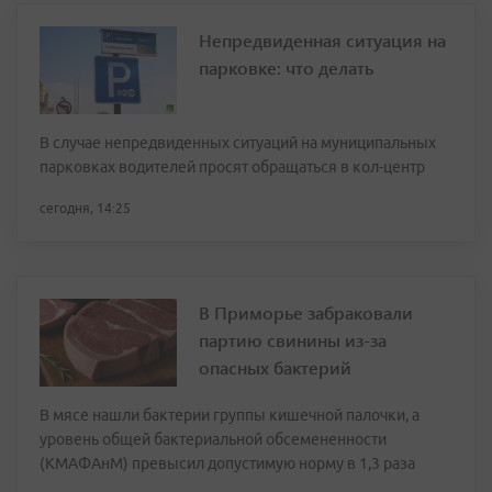
Непредвиденная ситуация на
парковке: что делать
В случае непредвиденных ситуаций на муниципальных
парковках водителей просят обращаться в кол-центр
сегодня, 14:25
В Приморье забраковали
партию свинины из-за
опасных бактерий
В мясе нашли бактерии группы кишечной палочки, а
уровень общей бактериальной обсемененности
(КМАФАнМ) превысил допустимую норму в 1,3 раза