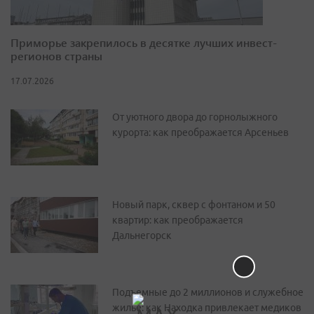
Приморье закрепилось в десятке лучших инвест-
регионов страны
17.07.2026
От уютного двора до горнолыжного
курорта: как преображается Арсеньев
Новый парк, сквер с фонтаном и 50
квартир: как преображается
Дальнегорск
Подъемные до 2 миллионов и служебное
жилье: как Находка привлекает медиков