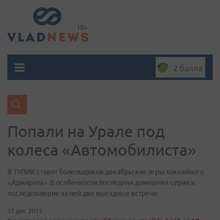
2 балла
Попали на Урале под
колеса «Автомобилиста»
В ТУПИК ставят болельщиков декабрьские игры хоккейного
«Адмирала». В особенности последняя домашняя серия и
последовавшие за ней две выездные встречи.
17 дек. 2013