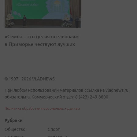
«Семья – это целая вселенная»:
в Приморье чествуют лучших
© 1997 - 2026 VLADNEWS
При любом использовании материалов ссылка на vladnews.ru
обязательна. Коммерческий отдел 8 (423) 249-8800
Политика обработки персональных данных
Рубрики
Общество
Спорт