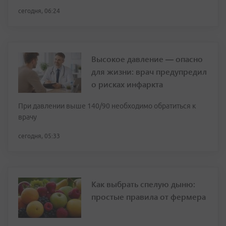
сегодня, 06:24
Высокое давление — опасно
для жизни: врач предупредил
о рисках инфаркта
При давлении выше 140/90 необходимо обратиться к
врачу
сегодня, 05:33
Как выбрать спелую дыню:
простые правила от фермера