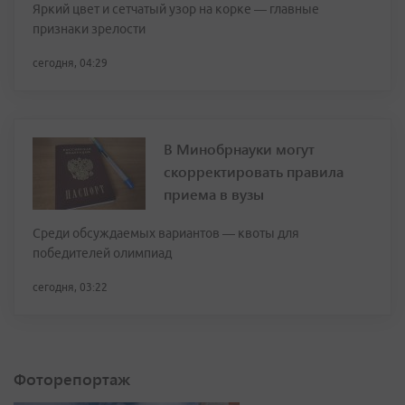
Яркий цвет и сетчатый узор на корке — главные
признаки зрелости
сегодня, 04:29
В Минобрнауки могут
скорректировать правила
приема в вузы
Среди обсуждаемых вариантов — квоты для
победителей олимпиад
сегодня, 03:22
Фоторепортаж