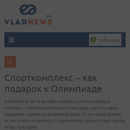
0 баллов
Спорткомплекс – как
подарок к Олимпиаде
У ШКОЛЫ № 56 10 декабря появился свой спортивный
комплекс. Строительство заняло 9 месяцев, а до того здесь
находился стадион, возведенный около 35 лет назад. Вернее,
то, что от него оставалось. Спорткомплекс открыл глава города
Игорь Пушкарев.