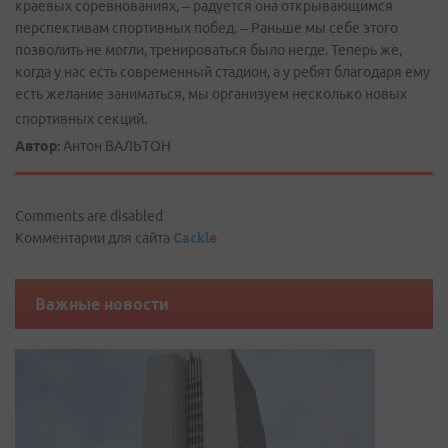
краевых соревнованиях, – радуется она открывающимся
перспективам спортивных побед. – Раньше мы себе этого
позволить не могли, тренироваться было негде. Теперь же,
когда у нас есть современный стадион, а у ребят благодаря ему
есть желание заниматься, мы организуем несколько новых
спортивных секций.
Автор:
Антон ВАЛЬТОН
Comments are disabled
Комментарии для сайта
Cackl
e
Важные новости