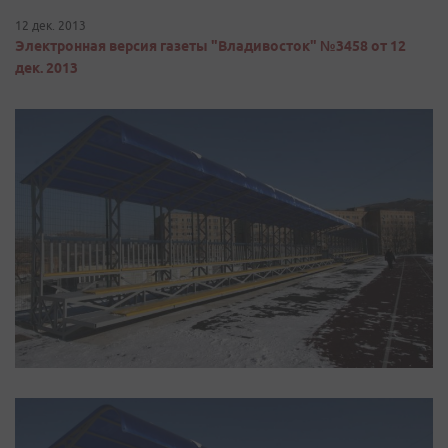
12 дек. 2013
Электронная версия газеты "Владивосток" №3458 от 12
дек. 2013