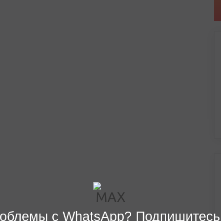
облемы с WhatsApp? Подпишитесь