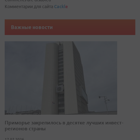
Комментарии для сайта
Cackl
e
Важные новости
Приморье закрепилось в десятке лучших инвест-
регионов страны
17.07.2026