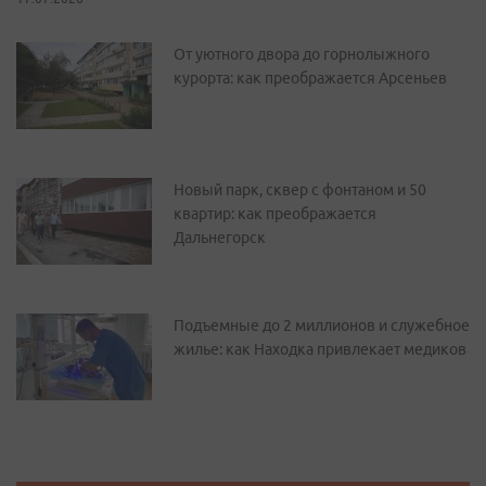
От уютного двора до горнолыжного
курорта: как преображается Арсеньев
Новый парк, сквер с фонтаном и 50
квартир: как преображается
Дальнегорск
Подъемные до 2 миллионов и служебное
жилье: как Находка привлекает медиков