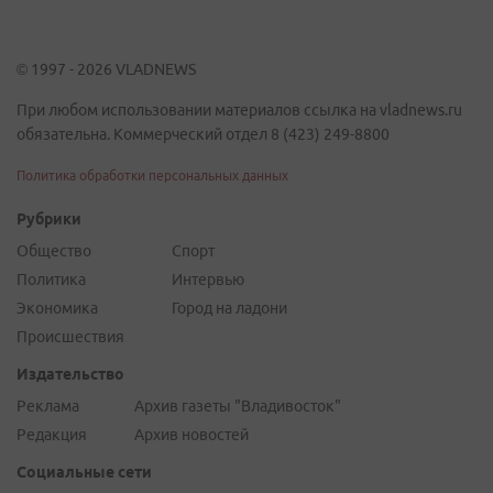
© 1997 - 2026 VLADNEWS
При любом использовании материалов ссылка на vladnews.ru
обязательна. Коммерческий отдел 8 (423) 249-8800
Политика обработки персональных данных
Рубрики
Общество
Спорт
Политика
Интервью
Экономика
Город на ладони
Происшествия
Издательство
Реклама
Архив газеты "Владивосток"
Редакция
Архив новостей
Социальные сети