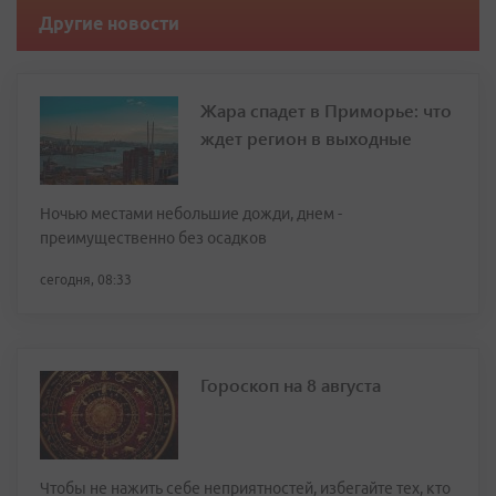
Другие новости
Жара спадет в Приморье: что
ждет регион в выходные
Ночью местами небольшие дожди, днем -
преимущественно без осадков
сегодня, 08:33
Гороскоп на 8 августа
Чтобы не нажить себе неприятностей, избегайте тех, кто