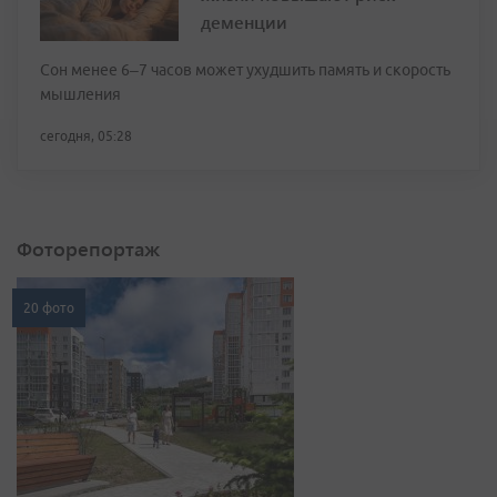
деменции
Сон менее 6–7 часов может ухудшить память и скорость
мышления
сегодня, 05:28
Фоторепортаж
20 фото