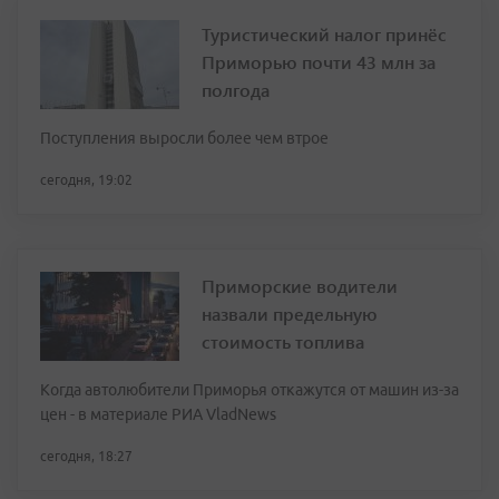
Туристический налог принёс
Приморью почти 43 млн за
полгода
Поступления выросли более чем втрое
сегодня, 19:02
Приморские водители
назвали предельную
стоимость топлива
Когда автолюбители Приморья откажутся от машин из-за
цен - в материале РИА VladNews
сегодня, 18:27