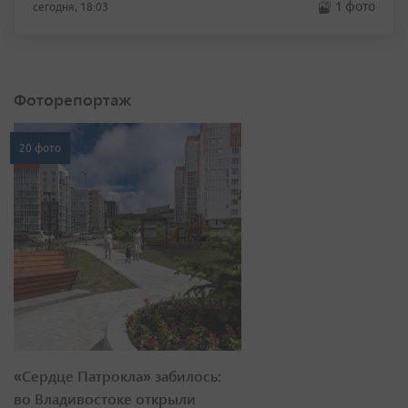
1 фото
сегодня, 18:03
Фоторепортаж
20 фото
«Сердце Патрокла» забилось:
во Владивостоке открыли