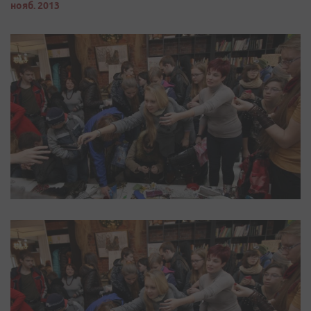
нояб. 2013