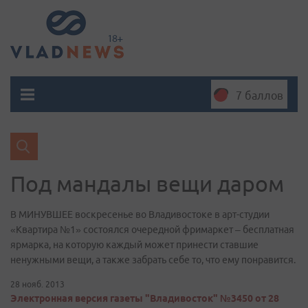
7 баллов
Под мандалы вещи даром
В МИНУВШЕЕ воскресенье во Владивостоке в арт-студии
«Квартира №1» состоялся очередной фримаркет – бесплатная
ярмарка, на которую каждый может принести ставшие
ненужными вещи, а также забрать себе то, что ему понравится.
28 нояб. 2013
Электронная версия газеты "Владивосток" №3450 от 28