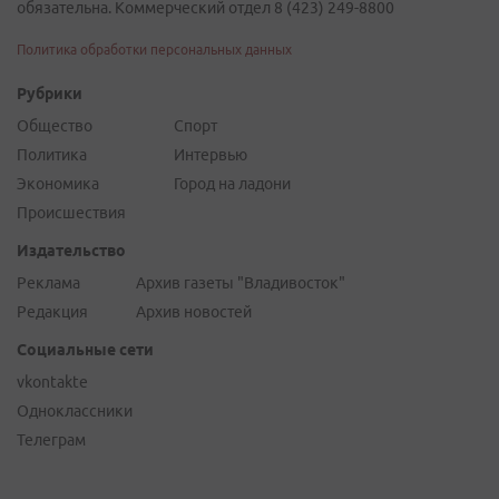
обязательна. Коммерческий отдел 8 (423) 249-8800
Политика обработки персональных данных
Рубрики
Общество
Спорт
Политика
Интервью
Экономика
Город на ладони
Происшествия
Издательство
Реклама
Архив газеты "Владивосток"
Редакция
Архив новостей
Социальные сети
vkontakte
Одноклассники
Телеграм