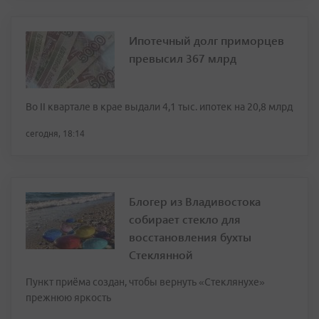
Ипотечный долг приморцев
превысил 367 млрд
Во II квартале в крае выдали 4,1 тыс. ипотек на 20,8 млрд
сегодня, 18:14
Блогер из Владивостока
собирает стекло для
восстановления бухты
Стеклянной
Пункт приёма создан, чтобы вернуть «Стеклянухе»
прежнюю яркость