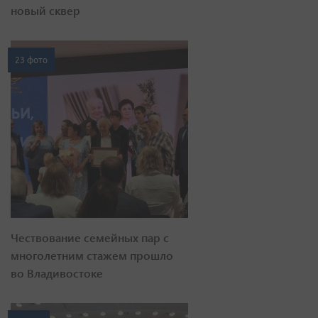
новый сквер
23 фото
Чествование семейных пар с
многолетним стажем прошло
во Владивостоке