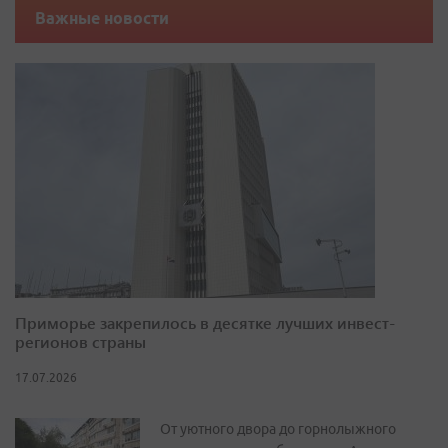
Важные новости
Приморье закрепилось в десятке лучших инвест-
регионов страны
17.07.2026
От уютного двора до горнолыжного