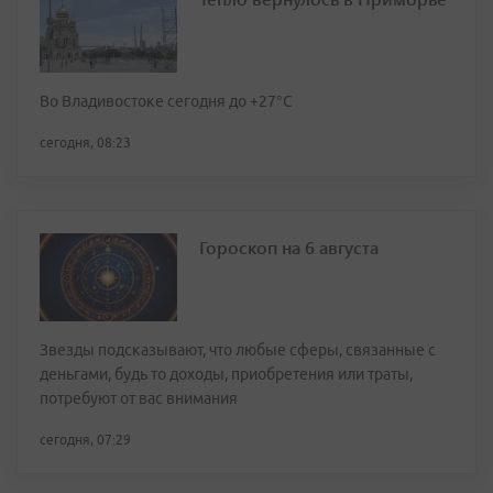
Во Владивостоке сегодня до +27°С
сегодня, 08:23
Гороскоп на 6 августа
Звезды подсказывают, что любые сферы, связанные с
деньгами, будь то доходы, приобретения или траты,
потребуют от вас внимания
сегодня, 07:29