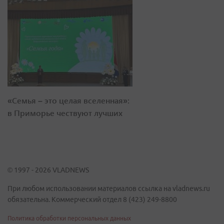
«Семья – это целая вселенная»:
в Приморье чествуют лучших
© 1997 - 2026 VLADNEWS
При любом использовании материалов ссылка на vladnews.ru
обязательна. Коммерческий отдел 8 (423) 249-8800
Политика обработки персональных данных