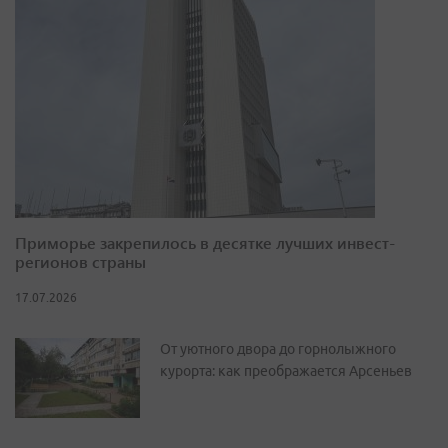
Приморье закрепилось в десятке лучших инвест-
регионов страны
17.07.2026
От уютного двора до горнолыжного
курорта: как преображается Арсеньев