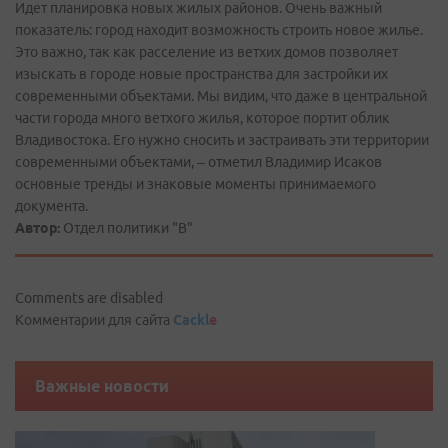
Идет планировка новых жилых районов. Очень важный
показатель: город находит возможность строить новое жилье.
Это важно, так как расселение из ветхих домов позволяет
изыскать в городе новые пространства для застройки их
современными объектами. Мы видим, что даже в центральной
части города много ветхого жилья, которое портит облик
Владивостока. Его нужно сносить и застраивать эти территории
современными объектами, – отметил Владимир Исаков
основные тренды и знаковые моменты принимаемого
документа.
Автор:
Отдел политики "В"
Comments are disabled
Комментарии для сайта
Cackl
e
Важные новости