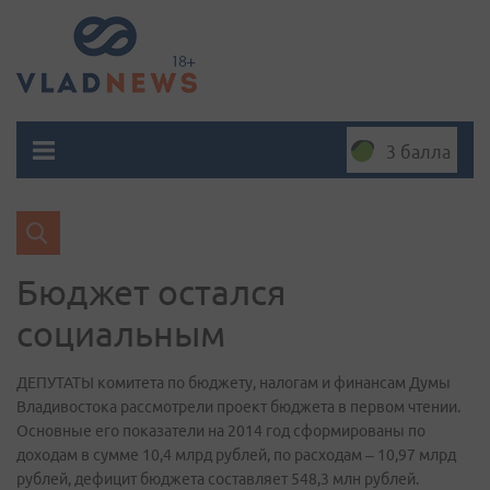
3 балла
Бюджет остался
социальным
ДЕПУТАТЫ комитета по бюджету, налогам и финансам Думы
Владивостока рассмотрели проект бюджета в первом чтении.
Основные его показатели на 2014 год сформированы по
доходам в сумме 10,4 млрд рублей, по расходам – 10,97 млрд
рублей, дефицит бюджета составляет 548,3 млн рублей.