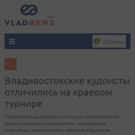
0 баллов
Владивостокские кудоисты
отличились на краевом
турнире
Сборная команда Владивостока по кудо стала чемпионом
краевого турнира, на втором месте – находкинские
спортсмены, замкнули тройку призеров уссурийские