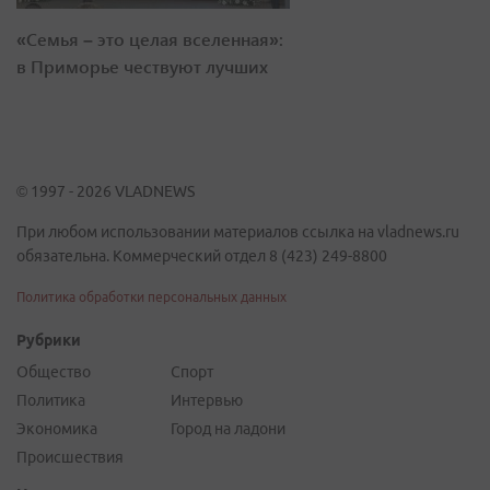
«Семья – это целая вселенная»:
в Приморье чествуют лучших
© 1997 - 2026 VLADNEWS
При любом использовании материалов ссылка на vladnews.ru
обязательна. Коммерческий отдел 8 (423) 249-8800
Политика обработки персональных данных
Рубрики
Общество
Спорт
Политика
Интервью
Экономика
Город на ладони
Происшествия