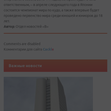
ответственным, – в апреле следующего года в Японии
состоится чемпионат мира по кудо, а также впервые будет
проведено первенство мира среди юношей и юниоров до 18
лет.
Автор:
Отдел новостей «В»
Comments are disabled
Комментарии для сайта
Cackl
e
Важные новости