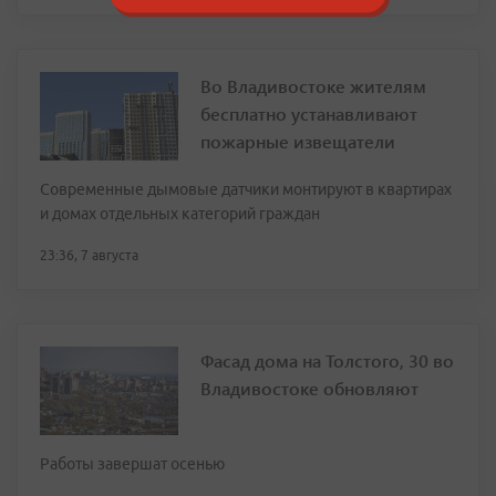
Во Владивостоке жителям
бесплатно устанавливают
пожарные извещатели
Современные дымовые датчики монтируют в квартирах
и домах отдельных категорий граждан
23:36, 7 августа
Фасад дома на Толстого, 30 во
Владивостоке обновляют
Работы завершат осенью