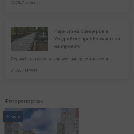
22:29, 7 августа
Парк Дома офицеров в
Уссурийске преображают по
нацпроекту
Первый этап работ планируют завершить к осени
21:32, 7 августа
Фоторепортаж
20 фото