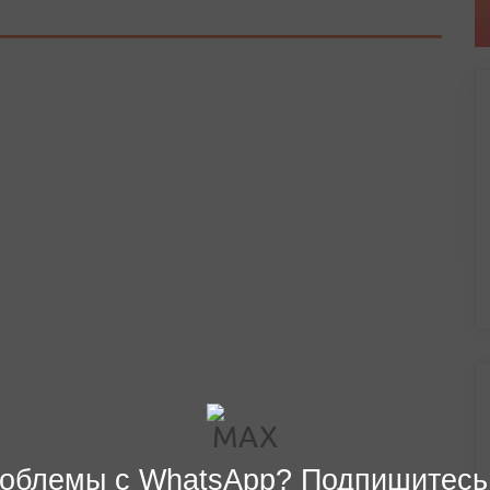
облемы с WhatsApp? Подпишитесь