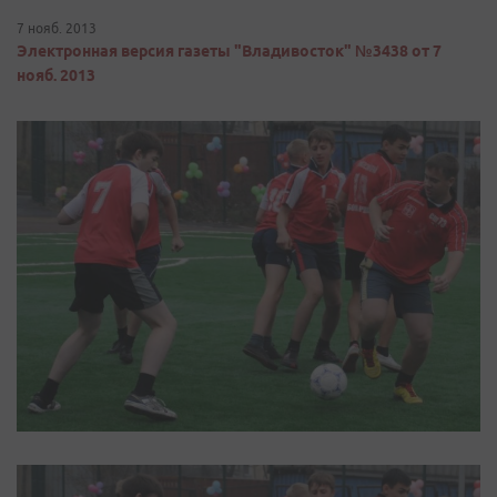
7 нояб. 2013
Электронная версия газеты "Владивосток" №3438 от 7
нояб. 2013