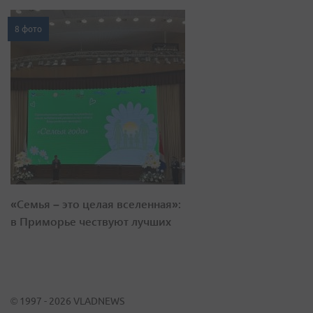
8 фото
«Семья – это целая вселенная»:
в Приморье чествуют лучших
© 1997 - 2026 VLADNEWS