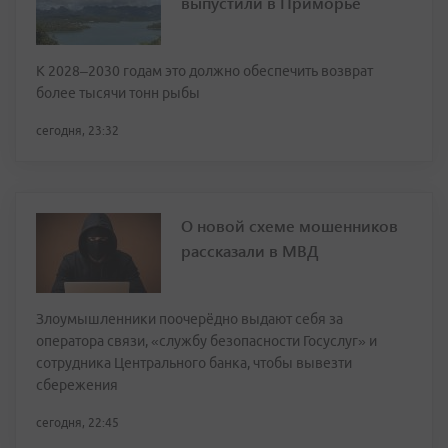
выпустили в Приморье
К 2028–2030 годам это должно обеспечить возврат
более тысячи тонн рыбы
сегодня, 23:32
О новой схеме мошенников
рассказали в МВД
Злоумышленники поочерёдно выдают себя за
оператора связи, «службу безопасности Госуслуг» и
сотрудника Центрального банка, чтобы вывезти
сбережения
сегодня, 22:45