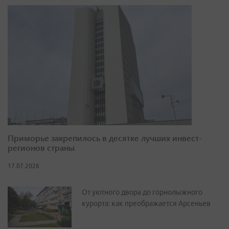
Приморье закрепилось в десятке лучших инвест-
регионов страны
17.07.2026
От уютного двора до горнолыжного
курорта: как преображается Арсеньев