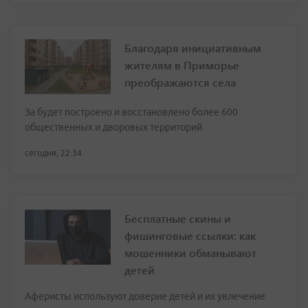
Благодаря инициативным
жителям в Приморье
преображаются села
За будет построено и восстановлено более 600
общественных и дворовых территорий
сегодня, 22:34
Бесплатные скины и
фишинговые ссылки: как
мошенники обманывают
детей
Аферисты используют доверие детей и их увлечение