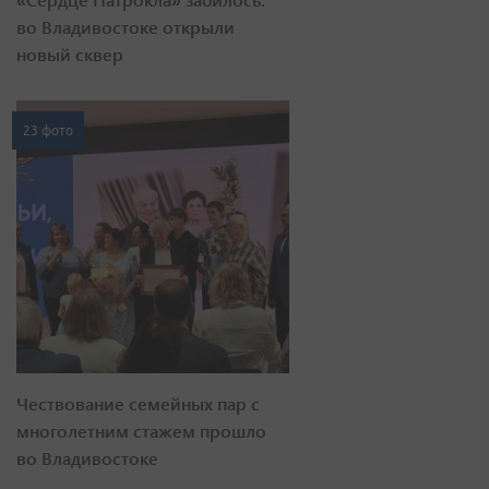
во Владивостоке открыли
новый сквер
23 фото
Чествование семейных пар с
многолетним стажем прошло
во Владивостоке