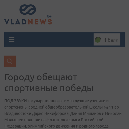
1 балл
Городу обещают
спортивные победы
ПОД ЗВУКИ государственного гимна лучшие ученики и
спортсмены средней общеобразовательной школы № 11 во
Владивостоке Дарья Никифорова, Данил Мишанов и Николай
Малышев подняли на флагштоки флаги Российской
Федерации, олимпийского движения и родного города.