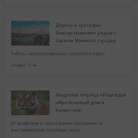
Дорогу и тротуары
благоустраивают рядом с
парком Минного городка
Работы синхронизированы с развитием парка
сегодня, 17:44
Амурская тигрица «Надежда»
обрела новый дом в
Казахстане
Ее выпустили в степь в рамках программы по
восстановлению популяции тигра