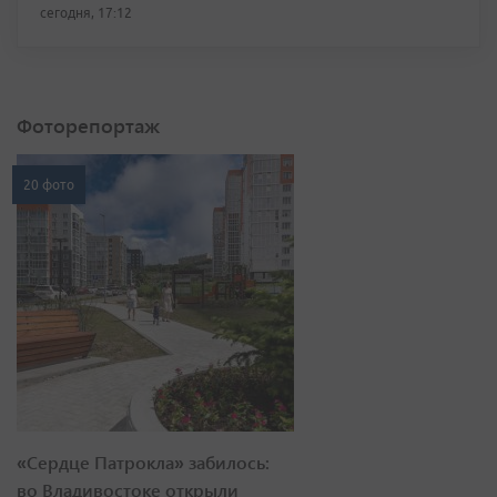
сегодня, 17:12
Фоторепортаж
20 фото
«Сердце Патрокла» забилось:
во Владивостоке открыли