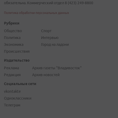
обязательна. Коммерческий отдел 8 (423) 249-8800
Политика обработки персональных данных
Рубрики
Общество
Спорт
Политика
Интервью
Экономика
Город на ладони
Происшествия
Издательство
Реклама
Архив газеты "Владивосток"
Редакция
Архив новостей
Социальные сети
vkontakte
Одноклассники
Телеграм