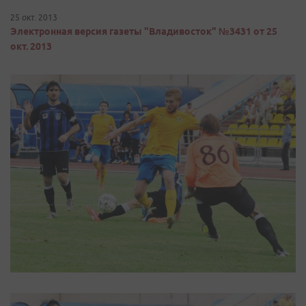
25 окт. 2013
Электронная версия газеты "Владивосток" №3431 от 25
окт. 2013