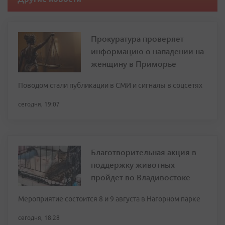
Прокуратура проверяет
информацию о нападении на
женщину в Приморье
Поводом стали публикации в СМИ и сигналы в соцсетях
сегодня, 19:07
Благотворительная акция в
поддержку животных
пройдет во Владивостоке
Мероприятие состоится 8 и 9 августа в Нагорном парке
сегодня, 18:28