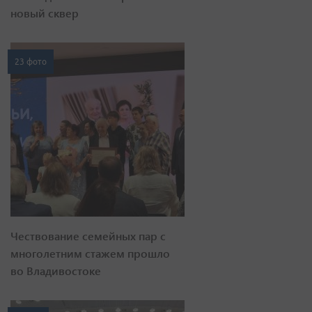
новый сквер
23 фото
Чествование семейных пар с
многолетним стажем прошло
во Владивостоке