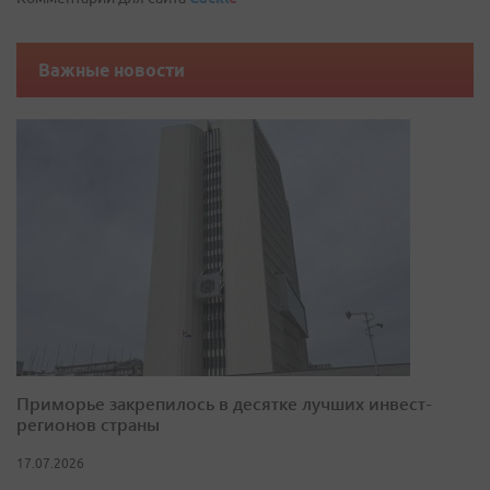
Важные новости
Приморье закрепилось в десятке лучших инвест-
регионов страны
17.07.2026