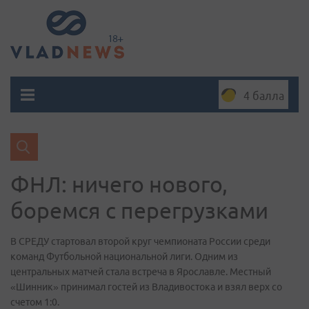
4 балла
ФНЛ: ничего нового,
боремся с перегрузками
В СРЕДУ стартовал второй круг чемпионата России среди
команд Футбольной национальной лиги. Одним из
центральных матчей стала встреча в Ярославле. Местный
«Шинник» принимал гостей из Владивостока и взял верх со
счетом 1:0.