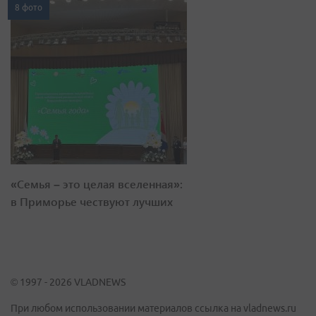
8 фото
«Семья – это целая вселенная»:
в Приморье чествуют лучших
© 1997 - 2026 VLADNEWS
При любом использовании материалов ссылка на vladnews.ru