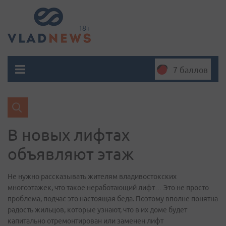
7 баллов
В новых лифтах
объявляют этаж
Не нужно рассказывать жителям владивостокских
многоэтажек, что такое неработающий лифт… Это не просто
проблема, подчас это настоящая беда. Поэтому вполне понятна
радость жильцов, которые узнают, что в их доме будет
капитально отремонтирован или заменен лифт