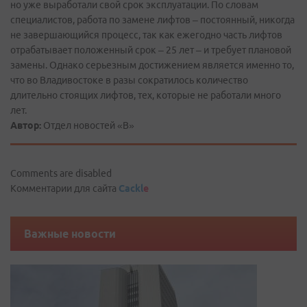
но уже выработали свой срок эксплуатации. По словам
специалистов, работа по замене лифтов – постоянный, никогда
не завершающийся процесс, так как ежегодно часть лифтов
отрабатывает положенный срок – 25 лет – и требует плановой
замены. Однако серьезным достижением является именно то,
что во Владивостоке в разы сократилось количество
длительно стоящих лифтов, тех, которые не работали много
лет.
Автор:
Отдел новостей «В»
Comments are disabled
Комментарии для сайта
Cackl
e
Важные новости