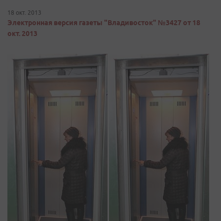
18 окт. 2013
Электронная версия газеты "Владивосток" №3427 от 18
окт. 2013