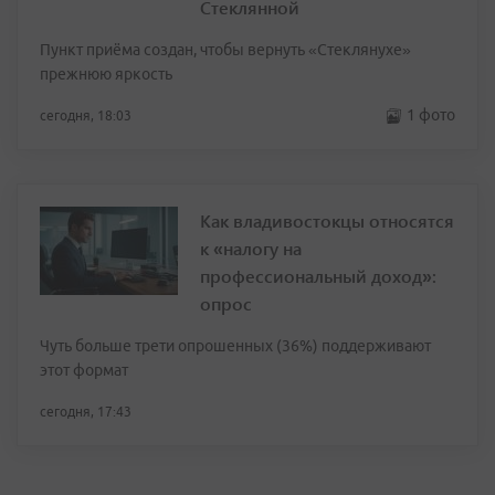
Стеклянной
Пункт приёма создан, чтобы вернуть «Стеклянухе»
прежнюю яркость
1 фото
сегодня, 18:03
Как владивостокцы относятся
к «налогу на
профессиональный доход»:
опрос
Чуть больше трети опрошенных (36%) поддерживают
этот формат
сегодня, 17:43