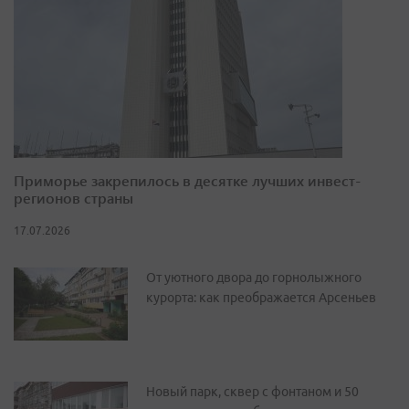
Приморье закрепилось в десятке лучших инвест-
регионов страны
17.07.2026
От уютного двора до горнолыжного
курорта: как преображается Арсеньев
Новый парк, сквер с фонтаном и 50