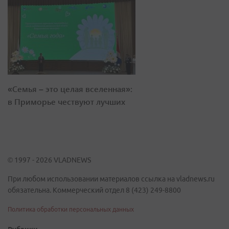
«Семья – это целая вселенная»:
в Приморье чествуют лучших
© 1997 - 2026 VLADNEWS
При любом использовании материалов ссылка на vladnews.ru
обязательна. Коммерческий отдел 8 (423) 249-8800
Политика обработки персональных данных