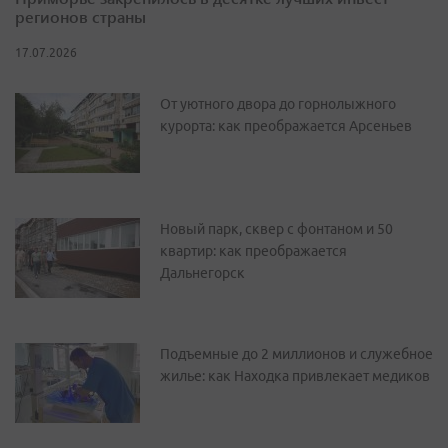
регионов страны
17.07.2026
От уютного двора до горнолыжного
курорта: как преображается Арсеньев
Новый парк, сквер с фонтаном и 50
квартир: как преображается
Дальнегорск
Подъемные до 2 миллионов и служебное
жилье: как Находка привлекает медиков