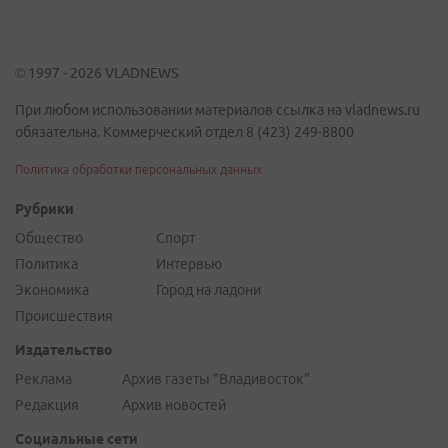
© 1997 - 2026 VLADNEWS
При любом использовании материалов ссылка на vladnews.ru
обязательна. Коммерческий отдел 8 (423) 249-8800
Политика обработки персональных данных
Рубрики
Общество
Спорт
Политика
Интервью
Экономика
Город на ладони
Происшествия
Издательство
Реклама
Архив газеты "Владивосток"
Редакция
Архив новостей
Социальные сети