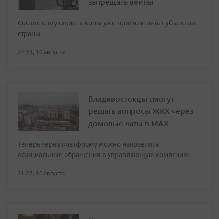
запрещать вейпы
Соответствующие законы уже приняли пять субъектов
страны
22:33, 10 августа
Владивостокцы смогут
решать вопросы ЖКХ через
домовые чаты в МАХ
Теперь через платформу можно направлять
официальные обращения в управляющую компанию
21:27, 10 августа