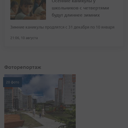
Осенние каникулы у
школьников с четвертями
будут длиннее зимних
Зимние каникулы продлятся с 31 декабря по 10 января
21:06, 10 августа
Фоторепортаж
20 фото