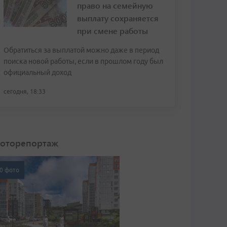
право на семейную
выплату сохраняется
при смене работы
Обратиться за выплатой можно даже в период
поиска новой работы, если в прошлом году был
официальный доход
сегодня, 18:33
оторепортаж
0 фото