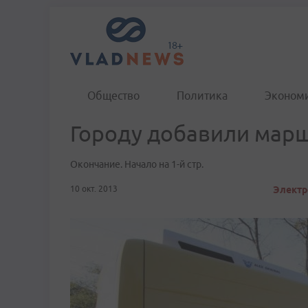
Общество
Политика
Эконом
Городу добавили мар
Окончание. Начало на 1-й стр.
10 окт. 2013
Электр