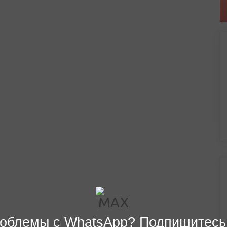
облемы с WhatsApp? Подпишитесь