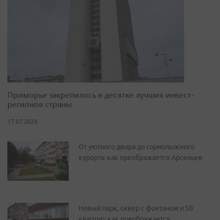
Приморье закрепилось в десятке лучших инвест-
регионов страны
17.07.2026
От уютного двора до горнолыжного
курорта: как преображается Арсеньев
Новый парк, сквер с фонтаном и 50
квартир: как преображается