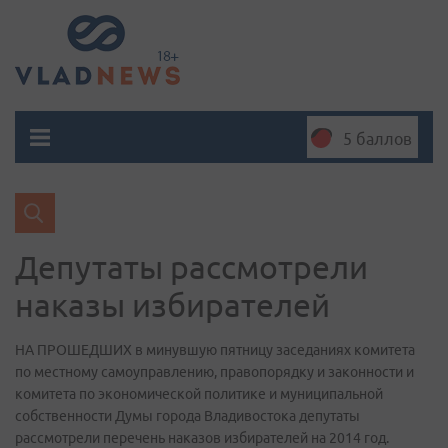
5 баллов
Депутаты рассмотрели
наказы избирателей
НА ПРОШЕДШИХ в минувшую пятницу заседаниях комитета
по местному самоуправлению, правопорядку и законности и
комитета по экономической политике и муниципальной
собственности Думы города Владивостока депутаты
рассмотрели перечень наказов избирателей на 2014 год.