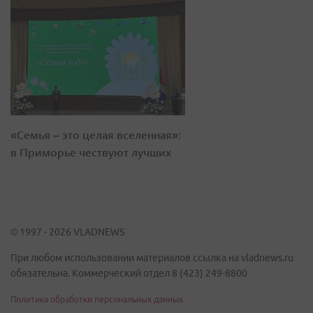
«Семья – это целая вселенная»:
в Приморье чествуют лучших
© 1997 - 2026 VLADNEWS
При любом использовании материалов ссылка на vladnews.ru
обязательна. Коммерческий отдел 8 (423) 249-8800
Политика обработки персональных данных