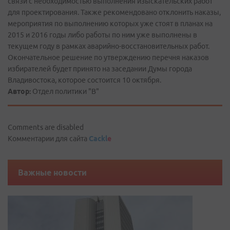
связи с необходимостью выполнения изыскательских работ
для проектирования. Также рекомендовано отклонить наказы,
мероприятия по выполнению которых уже стоят в планах на
2015 и 2016 годы либо работы по ним уже выполнены в
текущем году в рамках аварийно-восстановительных работ.
Окончательное решение по утверждению перечня наказов
избирателей будет принято на заседании Думы города
Владивостока, которое состоится 10 октября.
Автор:
Отдел политики "В"
Comments are disabled
Комментарии для сайта
Cackl
e
Важные новости