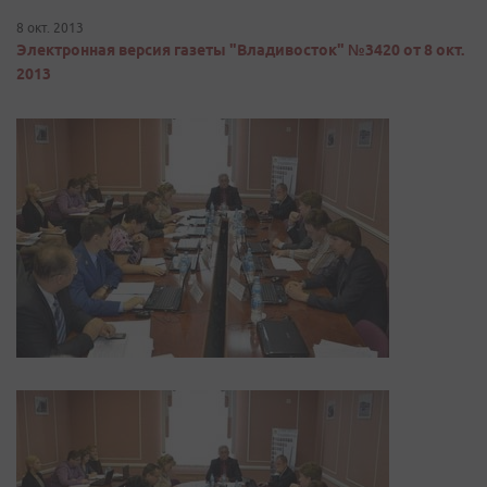
8 окт. 2013
Электронная версия газеты "Владивосток" №3420 от 8 окт.
2013