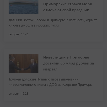
Приморские стражи моря
отмечают свой праздник
Дальний Восток России, и Приморье в частности, играют
ключевую роль в морских путях
сегодня, 13:46
Инвестиции в Приморье
достигли 86 млрд рублей за
квартал
Трутнев доложил Путину о перевыполнении
инвестиционного плана в ДФО и лидерстве Приморья
сегодня, 13:28