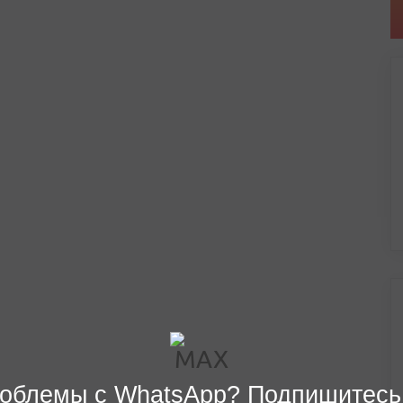
облемы с WhatsApp? Подпишитесь