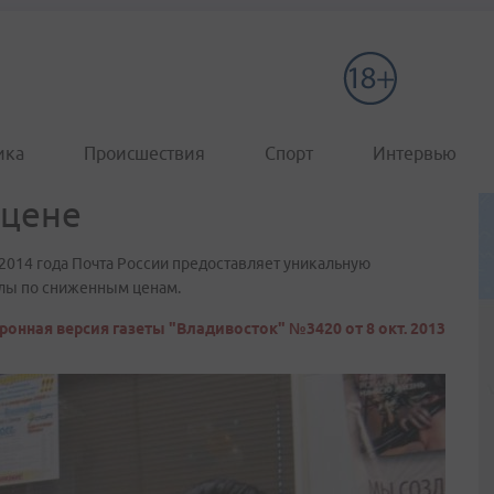
ика
Происшествия
Спорт
Интервью
 цене
2014 года Почта России предоставляет уникальную
алы по сниженным ценам.
ронная версия газеты "Владивосток" №3420 от 8 окт. 2013