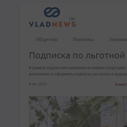
Общество
Политика
Эконом
Подписка по льготной
В рамках подписной кампании на первое полугодие 
возможность оформить подписку на газеты и журн
8 окт. 2013
Элект