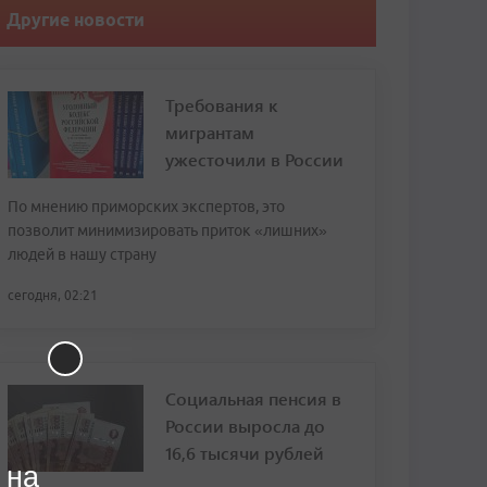
Другие новости
Требования к
мигрантам
ужесточили в России
По мнению приморских экспертов, это
позволит минимизировать приток «лишних»
людей в нашу страну
сегодня, 02:21
Социальная пенсия в
России выросла до
16,6 тысячи рублей
 на