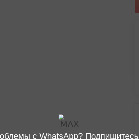
облемы с WhatsApp? Подпишитесь