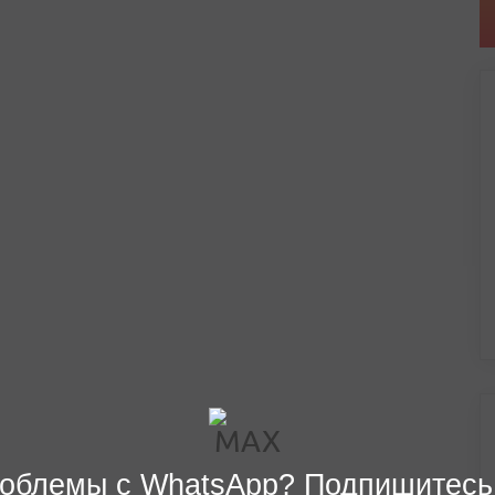
облемы с WhatsApp? Подпишитесь