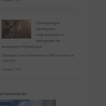
сегодня, 19:25
Прокуратура
проверяет
информацию о
нападении на
женщину в Приморье
Поводом стали публикации в СМИ и сигналы в
соцсетях
сегодня, 19:07
оторепортаж