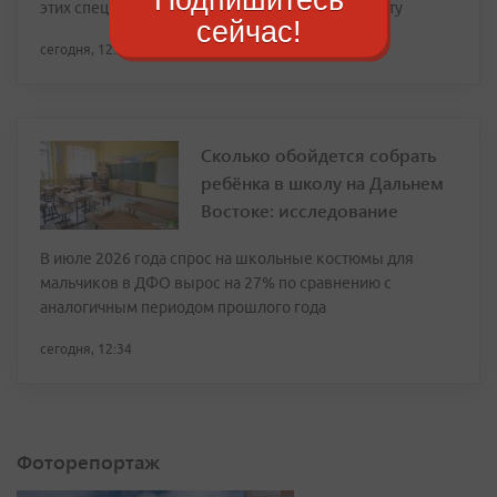
этих специалистов достиг 189 847 рублей за вахту
сейчас!
сегодня, 12:37
Сколько обойдется собрать
ребёнка в школу на Дальнем
Востоке: исследование
В июле 2026 года спрос на школьные костюмы для
мальчиков в ДФО вырос на 27% по сравнению с
аналогичным периодом прошлого года
сегодня, 12:34
Фоторепортаж