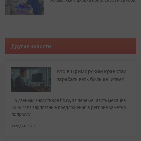
жилье: как Находка привлекает медиков
Другие новости
Кто в Приморском крае стал
зарабатывать больше: ответ
По данным аналитиков hh.ru, за первые шесть месяцев
2026 года зарплатные предложения в регионе заметно
подросли
сегодня, 14:26