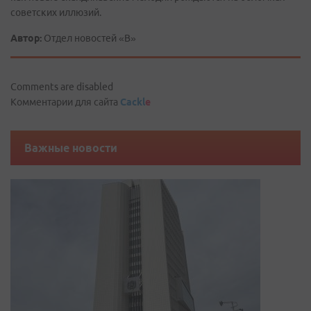
советских иллюзий.
Автор:
Отдел новостей «В»
Comments are disabled
Комментарии для сайта
Cackl
e
Важные новости