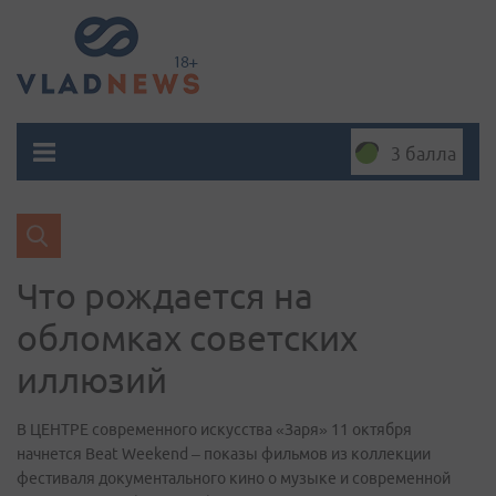
3 балла
Что рождается на
обломках советских
иллюзий
В ЦЕНТРЕ современного искусства «Заря» 11 октября
начнется Beat Weekend – показы фильмов из коллекции
фестиваля документального кино о музыке и современной