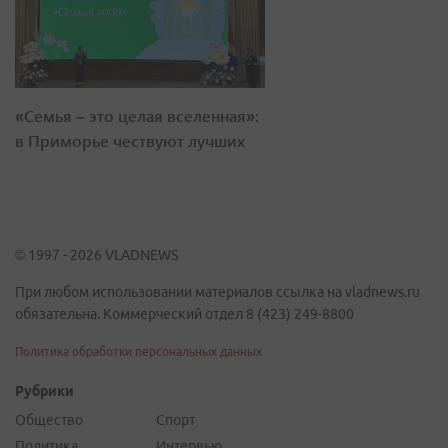
«Семья – это целая вселенная»:
в Приморье чествуют лучших
© 1997 - 2026 VLADNEWS
При любом использовании материалов ссылка на vladnews.ru
обязательна. Коммерческий отдел 8 (423) 249-8800
Политика обработки персональных данных
Рубрики
Общество
Спорт
Политика
Интервью