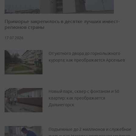
Приморье закрепилось в десятке лучших инвест-
регионов страны
17.07.2026
От уютного двора до горнолыжного
курорта: как преображается Арсеньев
Новый парк, сквер с фонтаном и 50
квартир: как преображается
Дальнегорск
Подъемные до 2 миллионов и служебное