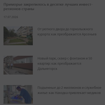
Приморье закрепилось в десятке лучших инвест-
регионов страны
17.07.2026
От уютного двора до горнолыжного
курорта: как преображается Арсеньев
Новый парк, сквер с фонтаном и 50
квартир: как преображается
Дальнегорск
Подъемные до 2 миллионов и служебное
жилье: как Находка привлекает медиков