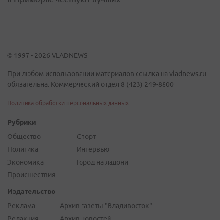
© 1997 - 2026 VLADNEWS
При любом использовании материалов ссылка на vladnews.ru
обязательна. Коммерческий отдел 8 (423) 249-8800
Политика обработки персональных данных
Рубрики
Общество
Спорт
Политика
Интервью
Экономика
Город на ладони
Происшествия
Издательство
Реклама
Архив газеты "Владивосток"
Редакция
Архив новостей