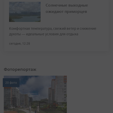
Солнечные выходные
ожидают приморцев
Комфортная температура, свежий ветер и снижение
духоты — идеальные условия для отдыха
сегодня, 12:28
Фоторепортаж
20 фото