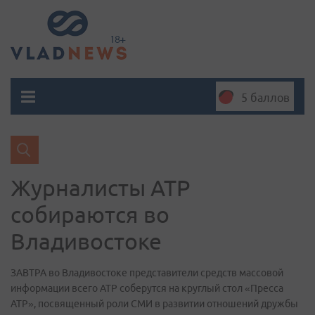
5 баллов
Журналисты АТР
собираются во
Владивостоке
ЗАВТРА во Владивостоке представители средств массовой
информации всего АТР соберутся на круглый стол «Пресса
АТР», посвященный роли СМИ в развитии отношений дружбы