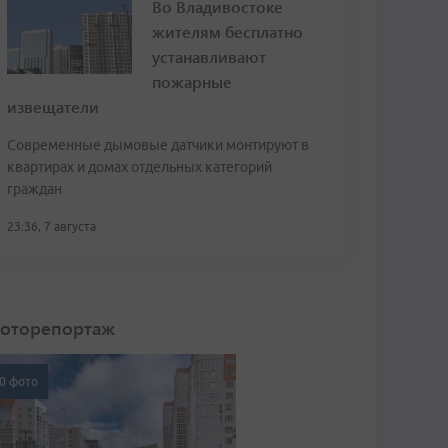
Во Владивостоке
жителям бесплатно
устанавливают
пожарные
извещатели
Современные дымовые датчики монтируют в
квартирах и домах отдельных категорий
граждан
23:36, 7 августа
оторепортаж
0 фото