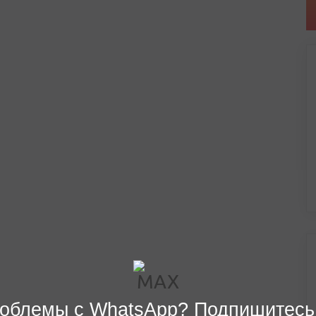
облемы с WhatsApp? Подпишитесь