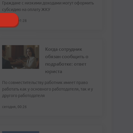
Граждане с низкими доходами могут оформить
субсидию на оплату ЖКУ
сегодня, 01:28
Когда сотрудник
обязан сообщить о
подработке: ответ
юриста
По совместительству работник имеет право
работать как у основного работодателя, так и у
другого работодателя
сегодня, 00:26