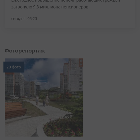
Ежегодное повышение пенсий работающих граждан
затронуло 9,3 миллиона пенсионеров
сегодня, 03:23
Фоторепортаж
20 фото