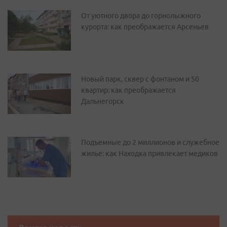
От уютного двора до горнолыжного
курорта: как преображается Арсеньев
Новый парк, сквер с фонтаном и 50
квартир: как преображается
Дальнегорск
Подъемные до 2 миллионов и служебное
жилье: как Находка привлекает медиков