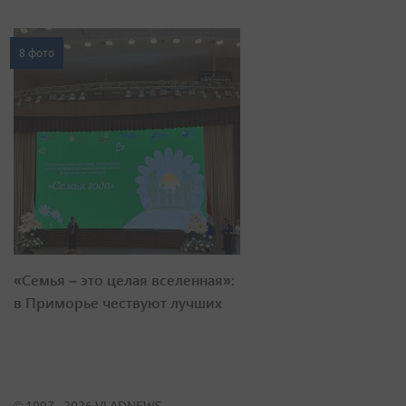
8 фото
«Семья – это целая вселенная»:
в Приморье чествуют лучших