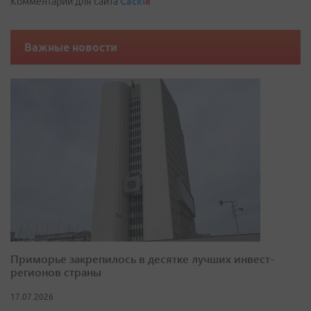
Комментарии для сайта
Cackl
e
Важные новости
Приморье закрепилось в десятке лучших инвест-
регионов страны
17.07.2026