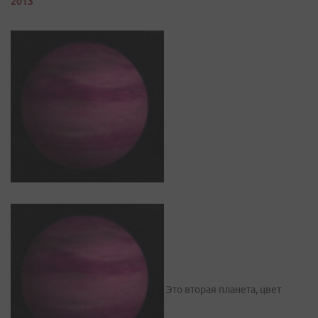
2013
Это вторая планета, цвет