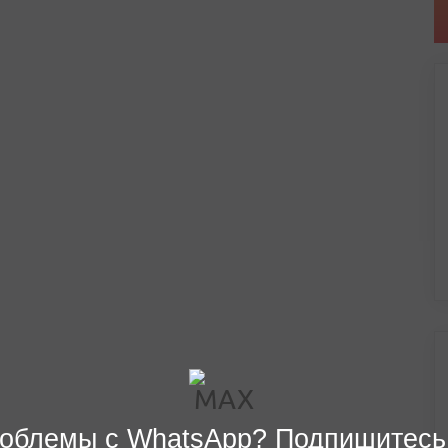
облемы с WhatsApp? Подпишитесь