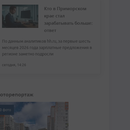
Кто в Приморском
крае стал
зарабатывать больше:
ответ
По данным аналитиков hh.ru, за первые шесть
месяцев 2026 года зарплатные предложения в
регионе заметно подросли
сегодня, 14:26
оторепортаж
0 фото