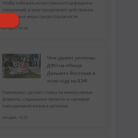
Чтобы избежать искусственного дефицита и
спекуляций, в крае продолжают действовать
временные меры предосторожности
сегодня, 16:24
Чем удивят регионы
ДФО на «Улице
Дальнего Востока» в
этом году на ВЭФ
Павильоны сделают ставку на иммерсивные
форматы, социальные проекты и сценарии
повседневной жизни в регионах
сегодня, 15:22