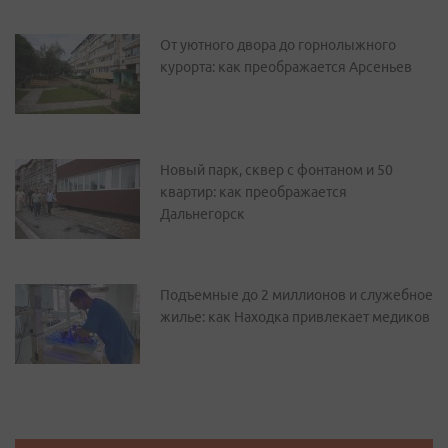
От уютного двора до горнолыжного
курорта: как преображается Арсеньев
Новый парк, сквер с фонтаном и 50
квартир: как преображается
Дальнегорск
Подъемные до 2 миллионов и служебное
жилье: как Находка привлекает медиков