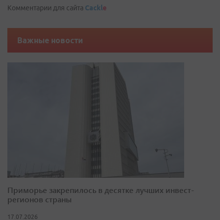
Комментарии для сайта
Cackl
e
Важные новости
Приморье закрепилось в десятке лучших инвест-
регионов страны
17.07.2026