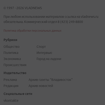
© 1997 - 2026 VLADNEWS
При любом использовании материалов ссылка на vladnews.ru
обязательна. Коммерческий отдел 8 (423) 249-8800
Политика обработки персональных данных
Рубрики
Общество
Спорт
Политика
Интервью
Экономика
Город на ладони
Происшествия
Издательство
Реклама
Архив газеты "Владивосток"
Редакция
Архив новостей
Социальные сети
vkontakte