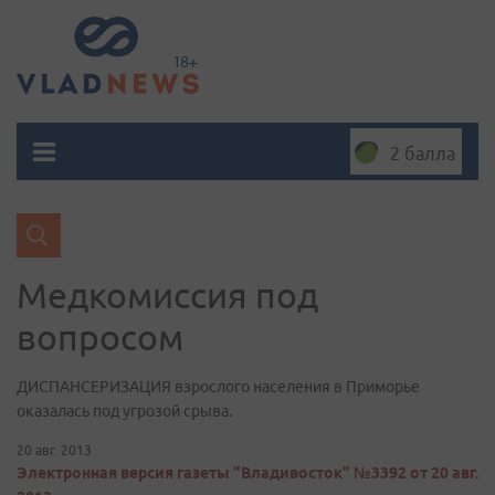
2 балла
Медкомиссия под
вопросом
ДИСПАНСЕРИЗАЦИЯ взрослого населения в Приморье
оказалась под угрозой срыва.
20 авг. 2013
Электронная версия газеты "Владивосток" №3392 от 20 авг.