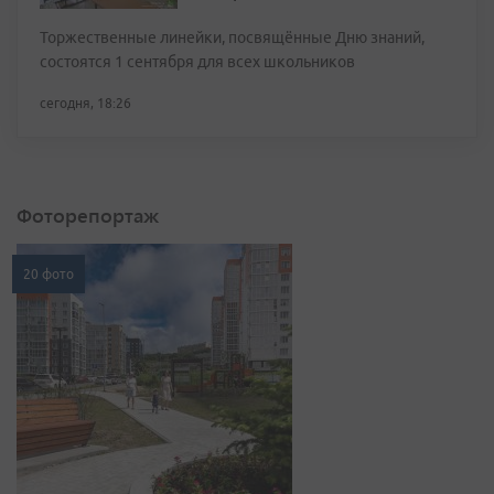
Торжественные линейки, посвящённые Дню знаний,
состоятся 1 сентября для всех школьников
сегодня, 18:26
Фоторепортаж
20 фото