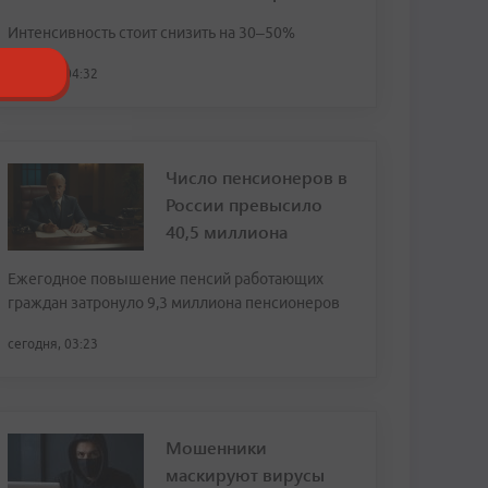
Интенсивность стоит снизить на 30–50%
сегодня, 04:32
Число пенсионеров в
России превысило
40,5 миллиона
Ежегодное повышение пенсий работающих
граждан затронуло 9,3 миллиона пенсионеров
сегодня, 03:23
Мошенники
маскируют вирусы