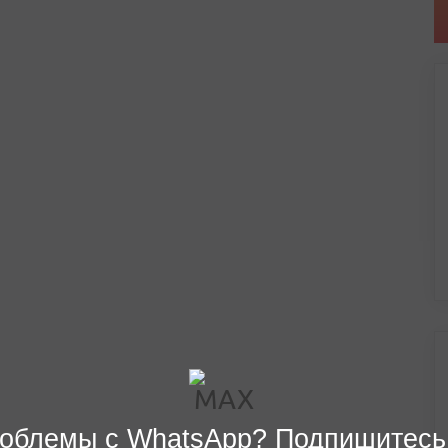
облемы с WhatsApp? Подпишитесь