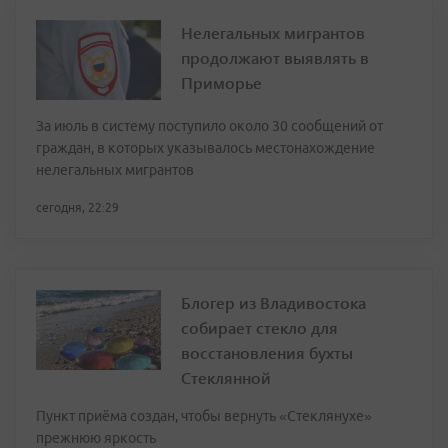
Нелегальных мигрантов
продолжают выявлять в
Приморье
За июль в систему поступило около 30 сообщений от
граждан, в которых указывалось местонахождение
нелегальных мигрантов
сегодня, 22:29
Блогер из Владивостока
собирает стекло для
восстановления бухты
Стеклянной
Пункт приёма создан, чтобы вернуть «Стеклянухе»
прежнюю яркость