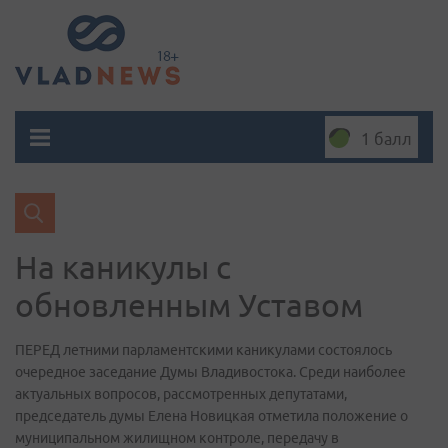
1 балл
На каникулы с
обновленным Уставом
ПЕРЕД летними парламентскими каникулами состоялось
очередное заседание Думы Владивостока. Среди наиболее
актуальных вопросов, рассмотренных депутатами,
председатель думы Елена Новицкая отметила положение о
муниципальном жилищном контроле, передачу в