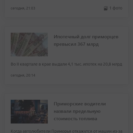
1 фото
сегодня, 21:03
Ипотечный долг приморцев
превысил 367 млрд
Во II квартале в крае выдали 4,1 тыс. ипотек на 20,8 млрд
сегодня, 20:14
Приморские водители
назвали предельную
стоимость топлива
Когда автолюбители Приморья откажутся от машин из-за