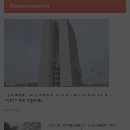
Важные новости
Приморье закрепилось в десятке лучших инвест-
регионов страны
17.07.2026
От уютного двора до горнолыжного