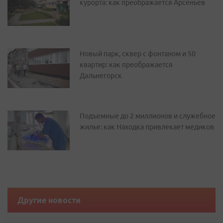
курорта: как преображается Арсеньев
Новый парк, сквер с фонтаном и 50
квартир: как преображается
Дальнегорск
Подъемные до 2 миллионов и служебное
жилье: как Находка привлекает медиков
Другие новости