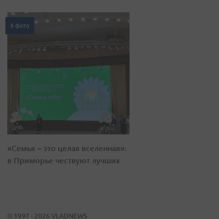
8 фото
«Семья – это целая вселенная»:
в Приморье чествуют лучших
© 1997 - 2026 VLADNEWS