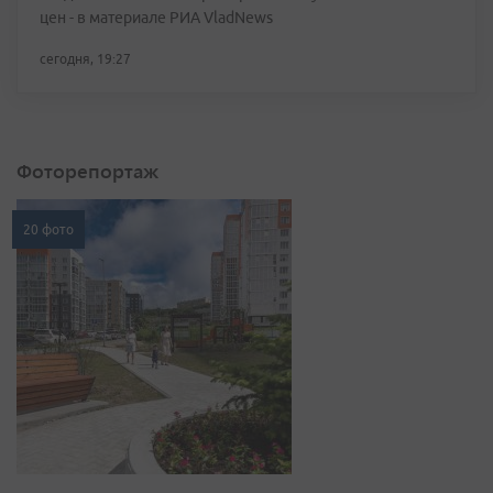
цен - в материале РИА VladNews
сегодня, 19:27
Фоторепортаж
20 фото