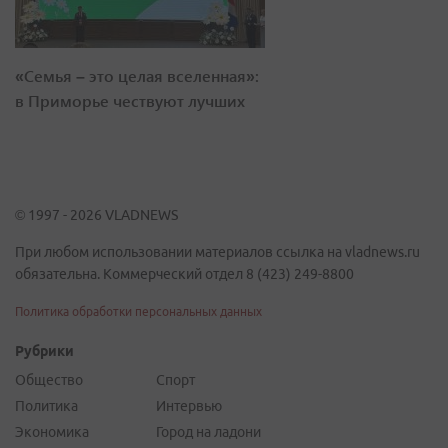
«Семья – это целая вселенная»:
в Приморье чествуют лучших
© 1997 - 2026 VLADNEWS
При любом использовании материалов ссылка на vladnews.ru
обязательна. Коммерческий отдел 8 (423) 249-8800
Политика обработки персональных данных
Рубрики
Общество
Спорт
Политика
Интервью
Экономика
Город на ладони