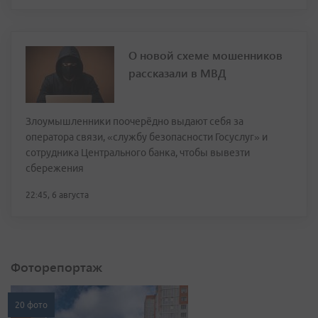
О новой схеме мошенников
рассказали в МВД
Злоумышленники поочерёдно выдают себя за
оператора связи, «службу безопасности Госуслуг» и
сотрудника Центрального банка, чтобы вывезти
сбережения
22:45, 6 августа
Фоторепортаж
20 фото