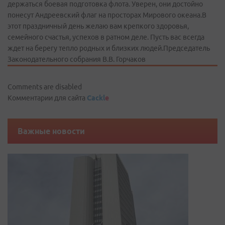
держаться боевая подготовка флота. Уверен, они достойно
понесут Андреевский флаг на просторах Мирового океана.В
этот праздничный день желаю вам крепкого здоровья,
семейного счастья, успехов в ратном деле. Пусть вас всегда
ждет на берегу тепло родных и близких людей.Председатель
Законодательного собрания В.В. Горчаков
Comments are disabled
Комментарии для сайта
Cackl
e
Важные новости