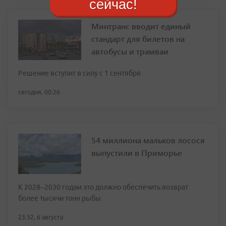
сейчас!
Минтранс вводит единый
стандарт для билетов на
автобусы и трамваи
Решение вступит в силу с 1 сентября
сегодня, 00:26
54 миллиона мальков лосося
выпустили в Приморье
К 2028–2030 годам это должно обеспечить возврат
более тысячи тонн рыбы
23:32, 6 августа