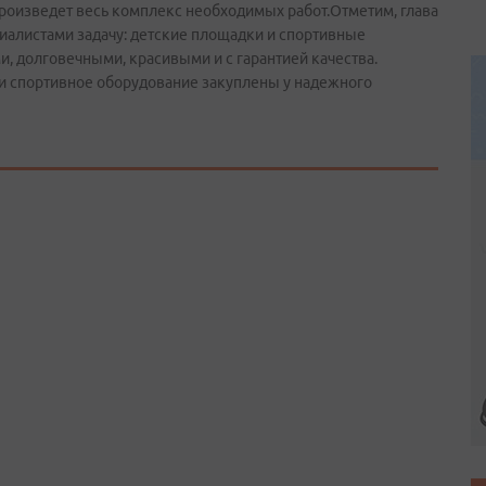
произведет весь комплекс необходимых работ.Отметим, глава
иалистами задачу: детские площадки и спортивные
 долговечными, красивыми и с гарантией качества.
и спортивное оборудование закуплены у надежного