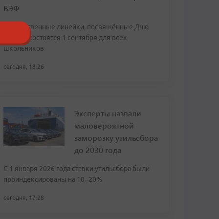
ВЭФ
Торжественные линейки, посвящённые Дню
знаний, состоятся 1 сентября для всех
школьников
сегодня, 18:26
Эксперты назвали
маловероятной
заморозку утильсбора
до 2030 года
С 1 января 2026 года ставки утильсбора были
проиндексированы на 10–20%
сегодня, 17:28