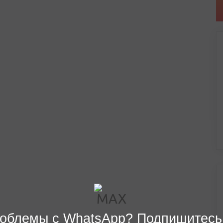
облемы с WhatsApp? Подпишитесь