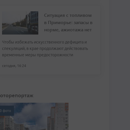
Ситуация с топливом
в Приморье: запасы в
норме, ажиотажа нет
Чтобы избежать искусственного дефицита и
спекуляций, в крае продолжают действовать
временные меры предосторожности
сегодня, 16:24
оторепортаж
0 фото