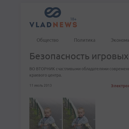
Общество
Политика
Эконом
Безопасность игровы
ВО ВТОРНИК счастливыми обладателями современны
краевого центра.
11 июль 2013
Электрон